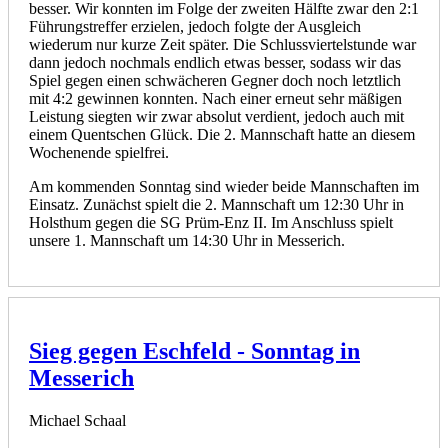
besser. Wir konnten im Folge der zweiten Hälfte zwar den 2:1
Führungstreffer erzielen, jedoch folgte der Ausgleich
wiederum nur kurze Zeit später. Die Schlussviertelstunde war
dann jedoch nochmals endlich etwas besser, sodass wir das
Spiel gegen einen schwächeren Gegner doch noch letztlich
mit 4:2 gewinnen konnten. Nach einer erneut sehr mäßigen
Leistung siegten wir zwar absolut verdient, jedoch auch mit
einem Quentschen Glück. Die 2. Mannschaft hatte an diesem
Wochenende spielfrei.
Am kommenden Sonntag sind wieder beide Mannschaften im
Einsatz. Zunächst spielt die 2. Mannschaft um 12:30 Uhr in
Holsthum gegen die SG Prüm-Enz II. Im Anschluss spielt
unsere 1. Mannschaft um 14:30 Uhr in Messerich.
Sieg gegen Eschfeld - Sonntag in
Messerich
Michael Schaal