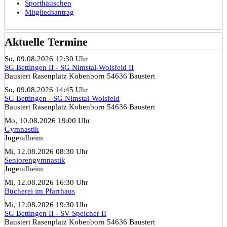
Sporthäuschen
Mitgliedsantrag
Aktuelle Termine
So, 09.08.2026 12:30 Uhr
SG Bettingen II - SG Nimstal-Wolsfeld II
Baustert Rasenplatz Kobenborn 54636 Baustert
So, 09.08.2026 14:45 Uhr
SG Bettingen - SG Nimstal-Wolsfeld
Baustert Rasenplatz Kobenborn 54636 Baustert
Mo, 10.08.2026 19:00 Uhr
Gymnastik
Jugendheim
Mi, 12.08.2026 08:30 Uhr
Seniorengymnastik
Jugendheim
Mi, 12.08.2026 16:30 Uhr
Bücherei im Pfarrhaus
Mi, 12.08.2026 19:30 Uhr
SG Bettingen II - SV Speicher II
Baustert Rasenplatz Kobenborn 54636 Baustert