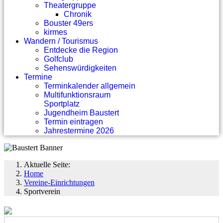
Theatergruppe
Chronik
Bouster 49ers
kirmes
Wandern / Tourismus
Entdecke die Region
Golfclub
Sehenswürdigkeiten
Termine
Terminkalender allgemein
Multifunktionsraum
Sportplatz
Jugendheim Baustert
Termin eintragen
Jahrestermine 2026
Aktuelle Seite:
Home
Vereine-Einrichtungen
Sportverein