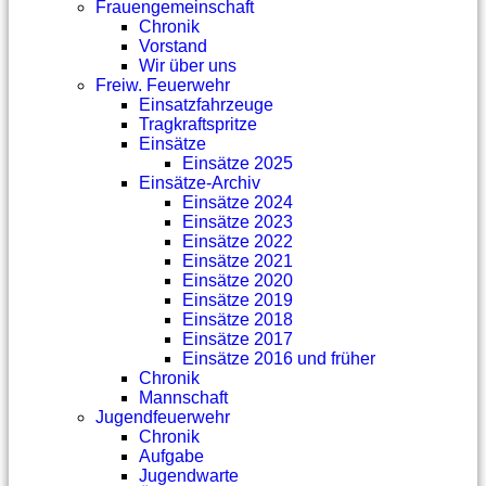
Frauengemeinschaft
Chronik
Vorstand
Wir über uns
Freiw. Feuerwehr
Einsatzfahrzeuge
Tragkraftspritze
Einsätze
Einsätze 2025
Einsätze-Archiv
Einsätze 2024
Einsätze 2023
Einsätze 2022
Einsätze 2021
Einsätze 2020
Einsätze 2019
Einsätze 2018
Einsätze 2017
Einsätze 2016 und früher
Chronik
Mannschaft
Jugendfeuerwehr
Chronik
Aufgabe
Jugendwarte