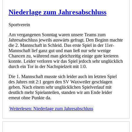
Niederlage zum Jahresabschluss
Sportverein
Am vergangenen Sonntag waren unsere Teams zum
Jahresabschluss jeweils auswärts gefragt. Den Beginn machte
die 2. Mannschaft in Schleid. Das erste Spiel in der 11er-
Mannschaft lief ganz gut und man ließ nur sehr wenige
Chancen zu, während man gleichzeitig einige gute kreieren
konnte. Leider verloren wir das Spiel jedoch sehr unglücklich
durch ein Tor in der Nachspielzeit mit 1:0.
Die 1. Mannschaft musste sich leider auch im letzten Spiel
des Jahres mit 2:1 gegen den SV Waxweiler geschlagen
geben. Nach einem sehr unglücklichen Spielverlauf mit
deutlich mehr Spielanteilen, standen wir am Ende leider
erneut ohne Punkte da.
Weiterlesen: Niederlage zum Jahresabschluss