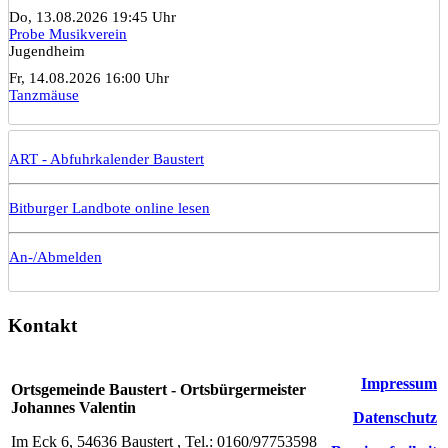
Do, 13.08.2026 19:45 Uhr
Probe Musikverein
Jugendheim
Fr, 14.08.2026 16:00 Uhr
Tanzmäuse
ART - Abfuhrkalender Baustert
Bitburger Landbote online lesen
An-/Abmelden
Kontakt
Impressum
Ortsgemeinde Baustert - Ortsbürgermeister
Johannes Valentin
Datenschutz
Im Eck 6, 54636 Baustert , Tel.: 0160/97753598