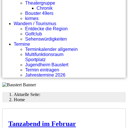
Theatergruppe
Chronik
Bouster 49ers
kirmes
Wandern / Tourismus
Entdecke die Region
Golfclub
Sehenswürdigkeiten
Termine
Terminkalender allgemein
Multifunktionsraum
Sportplatz
Jugendheim Baustert
Termin eintragen
Jahrestermine 2026
Aktuelle Seite:
Home
Tanzabend im Februar