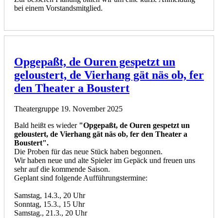
bei einem Vorstandsmitglied.
Opgepaßt, de Ouren gespetzt un
geloustert, de Vierhang gät näs ob, fer
den Theater a Boustert
Theatergruppe
19. November 2025
Bald heißt es wieder
"Opgepaßt, de Ouren gespetzt un
geloustert, de Vierhang gät näs ob, fer den Theater a
Boustert".
Die Proben für das neue Stück haben begonnen.
Wir haben neue und alte Spieler im Gepäck und freuen uns
sehr auf die kommende Saison.
Geplant sind folgende Aufführungstermine:
Samstag, 14.3., 20 Uhr
Sonntag, 15.3., 15 Uhr
Samstag., 21.3., 20 Uhr