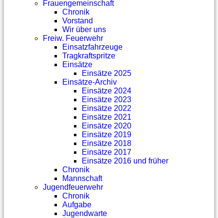
Frauengemeinschaft
Chronik
Vorstand
Wir über uns
Freiw. Feuerwehr
Einsatzfahrzeuge
Tragkraftspritze
Einsätze
Einsätze 2025
Einsätze-Archiv
Einsätze 2024
Einsätze 2023
Einsätze 2022
Einsätze 2021
Einsätze 2020
Einsätze 2019
Einsätze 2018
Einsätze 2017
Einsätze 2016 und früher
Chronik
Mannschaft
Jugendfeuerwehr
Chronik
Aufgabe
Jugendwarte