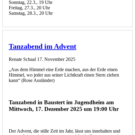
Sonntag, 22.3., 19 Uhr
Freitag, 27.3., 20 Uhr
Samstag, 28.3., 20 Uhr
Tanzabend im Advent
Renate Schaal
17. November 2025
„Aus dem Himmel eine Erde machen, aus der Erde einen
Himmel, wo jeder aus seiner Lichtkraft einen Stern ziehen
kann“ (Rose Ausländer)
Tanzabend in Baustert im Jugendheim am
Mittwoch, 17. Dezember 2025 um 19:00 Uhr
Der Advent, die stille Zeit im Jahr, lässt uns innehalten und