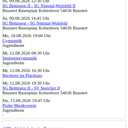
So, 09.08.2026 12:30 Uhr
SG Bettingen II - SG Nimstal-Wolsfeld II
Baustert Rasenplatz Kobenborn 54636 Baustert
So, 09.08.2026 14:45 Uhr
SG Bettingen - SG Nimstal-Wolsfeld
Baustert Rasenplatz Kobenborn 54636 Baustert
Mo, 10.08.2026 19:00 Uhr
Gymnastik
Jugendheim
Mi, 12.08.2026 08:30 Uhr
Seniorengymnastik
Jugendheim
Mi, 12.08.2026 16:30 Uhr
Bücherei im Pfarrhaus
Mi, 12.08.2026 19:30 Uhr
SG Bettingen II - SV Speicher II
Baustert Rasenplatz Kobenborn 54636 Baustert
Do, 13.08.2026 19:45 Uhr
Probe Musikverein
Jugendheim