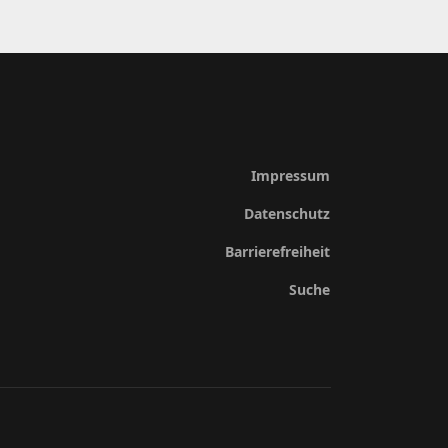
Impressum
Datenschutz
Barrierefreiheit
Suche