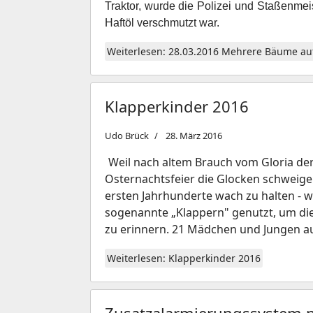
Traktor, wurde die Polizei und Staßenmei
Haftöl verschmutzt war.
Weiterlesen: 28.03.2016 Mehrere Bäume auf
Klapperkinder 2016
Udo Brück
28. März 2016
Weil nach altem Brauch vom Gloria d
Osternachtsfeier die Glocken schweigen
ersten Jahrhunderte wach zu halten - 
sogenannte „Klappern" genutzt, um di
zu erinnern. 21 Mädchen und Jungen a
Weiterlesen: Klapperkinder 2016