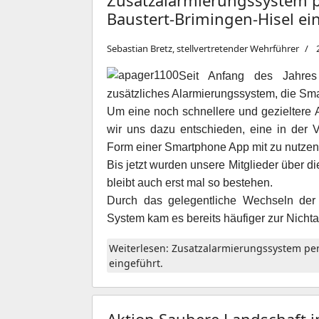
Zusatzalarmierungssystem 
Baustert-Brimingen-Hisel ei
Sebastian Bretz, stellvertretender Wehrführer
Seit Anfang des Jahres 
zusätzliches Alarmierungssystem, die Sm
Um eine noch schnellere und gezieltere 
wir uns dazu entschieden, eine in der 
Form einer Smartphone App mit zu nutzen
Bis jetzt wurden unsere Mitglieder über 
bleibt auch erst mal so bestehen.
Durch das gelegentliche Wechseln de
System kam es bereits häufiger zur Nich
Weiterlesen: Zusatzalarmierungssystem pe
eingeführt.