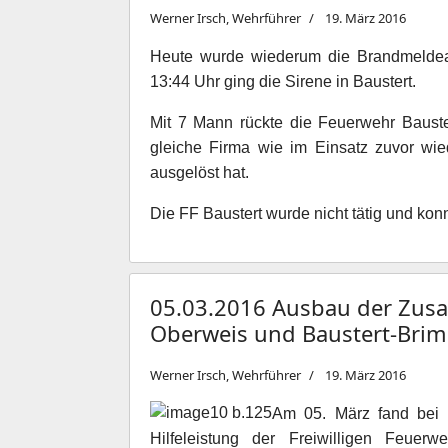
Werner Irsch, Wehrführer
19. März 2016
Heute wurde wiederum die Brandmeldea
13:44 Uhr ging die Sirene in Baustert.
Mit 7 Mann rückte die Feuerwehr Bauste
gleiche Firma wie im Einsatz zuvor wi
ausgelöst hat.
Die FF Baustert wurde nicht tätig und konn
05.03.2016 Ausbau der Zus
Oberweis und Baustert-Brim
Werner Irsch, Wehrführer
19. März 2016
Am 05. März fand bei 
Hilfeleistung der Freiwilligen Feuer