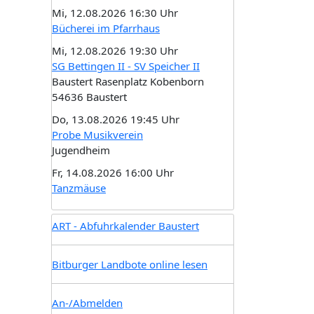
Mi, 12.08.2026 16:30 Uhr
Bücherei im Pfarrhaus
Mi, 12.08.2026 19:30 Uhr
SG Bettingen II - SV Speicher II
Baustert Rasenplatz Kobenborn
54636 Baustert
Do, 13.08.2026 19:45 Uhr
Probe Musikverein
Jugendheim
Fr, 14.08.2026 16:00 Uhr
Tanzmäuse
ART - Abfuhrkalender Baustert
Bitburger Landbote online lesen
An-/Abmelden