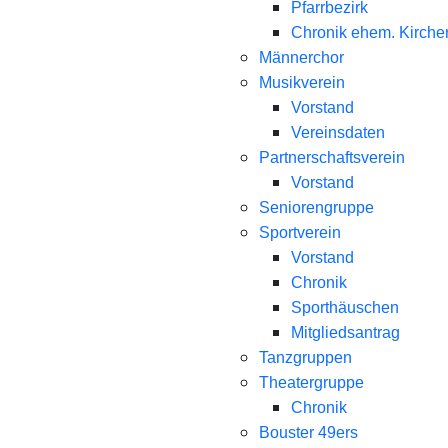
Pfarrbezirk
Chronik ehem. Kirche
Männerchor
Musikverein
Vorstand
Vereinsdaten
Partnerschaftsverein
Vorstand
Seniorengruppe
Sportverein
Vorstand
Chronik
Sporthäuschen
Mitgliedsantrag
Tanzgruppen
Theatergruppe
Chronik
Bouster 49ers