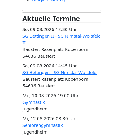
Aktuelle Termine
So, 09.08.2026 12:30 Uhr
SG Bettingen II - SG Nimstal-Wolsfeld
II
Baustert Rasenplatz Kobenborn
54636 Baustert
So, 09.08.2026 14:45 Uhr
SG Bettingen - SG Nimstal-Wolsfeld
Baustert Rasenplatz Kobenborn
54636 Baustert
Mo, 10.08.2026 19:00 Uhr
Gymnastik
Jugendheim
Mi, 12.08.2026 08:30 Uhr
Seniorengymnastik
Jugendheim