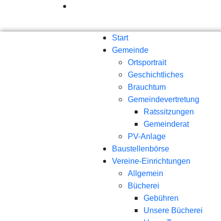
Start
Gemeinde
Ortsportrait
Geschichtliches
Brauchtum
Gemeindevertretung
Ratssitzungen
Gemeinderat
PV-Anlage
Baustellenbörse
Vereine-Einrichtungen
Allgemein
Bücherei
Gebühren
Unsere Bücherei