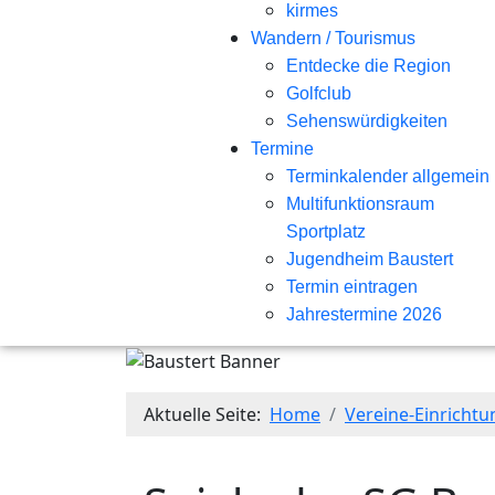
kirmes
Wandern / Tourismus
Entdecke die Region
Golfclub
Sehenswürdigkeiten
Termine
Terminkalender allgemein
Multifunktionsraum
Sportplatz
Jugendheim Baustert
Termin eintragen
Jahrestermine 2026
Aktuelle Seite:
Home
Vereine-Einricht