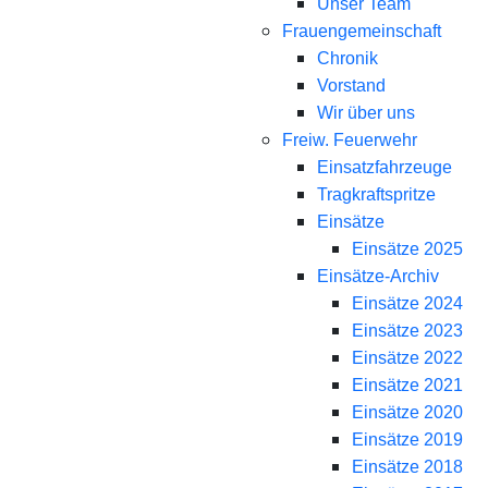
Unser Team
Frauengemeinschaft
Chronik
Vorstand
Wir über uns
Freiw. Feuerwehr
Einsatzfahrzeuge
Tragkraftspritze
Einsätze
Einsätze 2025
Einsätze-Archiv
Einsätze 2024
Einsätze 2023
Einsätze 2022
Einsätze 2021
Einsätze 2020
Einsätze 2019
Einsätze 2018