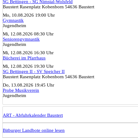
SG Bettingen - SG Nimstal-Wolsfeld
Baustert Rasenplatz Kobenborn 54636 Baustert
Mo, 10.08.2026 19:00 Uhr
Gymnastik
Jugendheim
Mi, 12.08.2026 08:30 Uhr
Seniorengymnastik
Jugendheim
Mi, 12.08.2026 16:30 Uhr
Bücherei im Pfarrhaus
Mi, 12.08.2026 19:30 Uhr
SG Bettingen II - SV Speicher II
Baustert Rasenplatz Kobenborn 54636 Baustert
Do, 13.08.2026 19:45 Uhr
Probe Musikverein
Jugendheim
ART - Abfuhrkalender Baustert
Bitburger Landbote online lesen