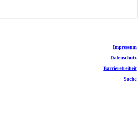
Impressum
Datenschutz
Barrierefreiheit
Suche