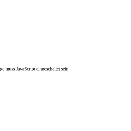
e muss JavaScript eingeschaltet sein.