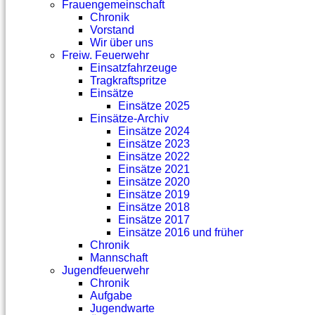
Frauengemeinschaft
Chronik
Vorstand
Wir über uns
Freiw. Feuerwehr
Einsatzfahrzeuge
Tragkraftspritze
Einsätze
Einsätze 2025
Einsätze-Archiv
Einsätze 2024
Einsätze 2023
Einsätze 2022
Einsätze 2021
Einsätze 2020
Einsätze 2019
Einsätze 2018
Einsätze 2017
Einsätze 2016 und früher
Chronik
Mannschaft
Jugendfeuerwehr
Chronik
Aufgabe
Jugendwarte