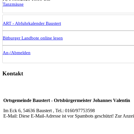
Tanzmäuse
ART - Abfuhrkalender Baustert
Bitburger Landbote online lesen
An-/Abmelden
Kontakt
Ortsgemeinde Baustert - Ortsbürgermeister Johannes Valentin
Im Eck 6, 54636 Baustert , Tel.: 0160/97753598
E-Mail:
Diese E-Mail-Adresse ist vor Spambots geschützt! Zur Anzeig