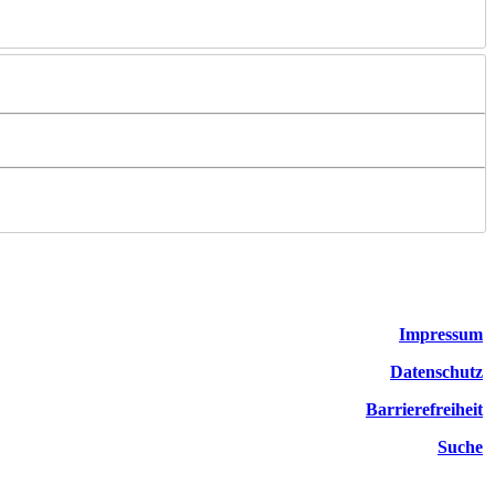
Impressum
Datenschutz
Barrierefreiheit
Suche