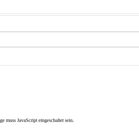
e muss JavaScript eingeschaltet sein.