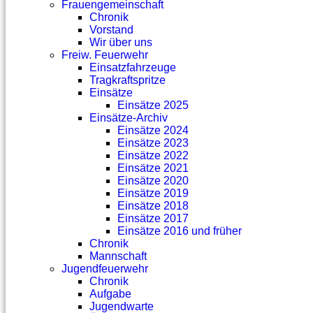
Frauengemeinschaft
Chronik
Vorstand
Wir über uns
Freiw. Feuerwehr
Einsatzfahrzeuge
Tragkraftspritze
Einsätze
Einsätze 2025
Einsätze-Archiv
Einsätze 2024
Einsätze 2023
Einsätze 2022
Einsätze 2021
Einsätze 2020
Einsätze 2019
Einsätze 2018
Einsätze 2017
Einsätze 2016 und früher
Chronik
Mannschaft
Jugendfeuerwehr
Chronik
Aufgabe
Jugendwarte