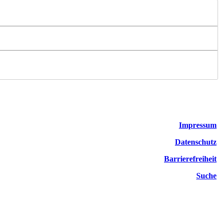
Impressum
Datenschutz
Barrierefreiheit
Suche