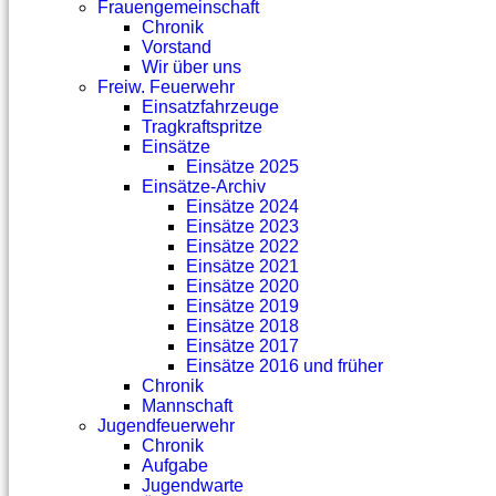
Frauengemeinschaft
Chronik
Vorstand
Wir über uns
Freiw. Feuerwehr
Einsatzfahrzeuge
Tragkraftspritze
Einsätze
Einsätze 2025
Einsätze-Archiv
Einsätze 2024
Einsätze 2023
Einsätze 2022
Einsätze 2021
Einsätze 2020
Einsätze 2019
Einsätze 2018
Einsätze 2017
Einsätze 2016 und früher
Chronik
Mannschaft
Jugendfeuerwehr
Chronik
Aufgabe
Jugendwarte