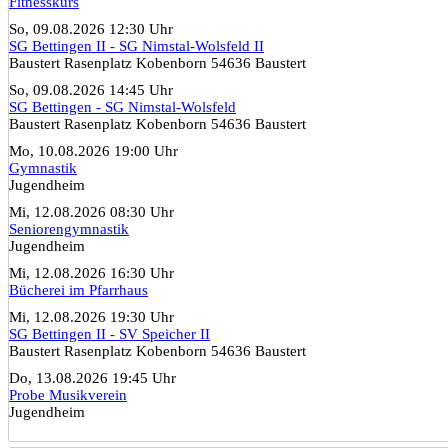
Fitnesskurs
So, 09.08.2026 12:30 Uhr
SG Bettingen II - SG Nimstal-Wolsfeld II
Baustert Rasenplatz Kobenborn 54636 Baustert
So, 09.08.2026 14:45 Uhr
SG Bettingen - SG Nimstal-Wolsfeld
Baustert Rasenplatz Kobenborn 54636 Baustert
Mo, 10.08.2026 19:00 Uhr
Gymnastik
Jugendheim
Mi, 12.08.2026 08:30 Uhr
Seniorengymnastik
Jugendheim
Mi, 12.08.2026 16:30 Uhr
Bücherei im Pfarrhaus
Mi, 12.08.2026 19:30 Uhr
SG Bettingen II - SV Speicher II
Baustert Rasenplatz Kobenborn 54636 Baustert
Do, 13.08.2026 19:45 Uhr
Probe Musikverein
Jugendheim