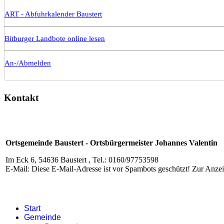
ART - Abfuhrkalender Baustert
Bitburger Landbote online lesen
An-/Abmelden
Kontakt
Ortsgemeinde Baustert - Ortsbürgermeister Johannes Valentin
Im Eck 6, 54636 Baustert , Tel.: 0160/97753598
E-Mail:
Diese E-Mail-Adresse ist vor Spambots geschützt! Zur Anzeig
Start
Gemeinde