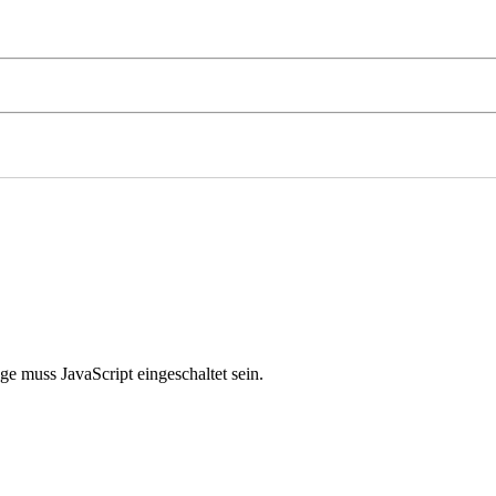
e muss JavaScript eingeschaltet sein.