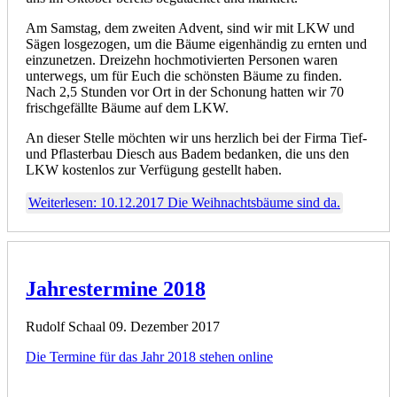
Am Samstag, dem zweiten Advent, sind wir mit LKW und
Sägen losgezogen, um die Bäume eigenhändig zu ernten und
einzunetzen. Dreizehn hochmotivierten Personen waren
unterwegs, um für Euch die schönsten Bäume zu finden.
Nach 2,5 Stunden vor Ort in der Schonung hatten wir 70
frischgefällte Bäume auf dem LKW.
An dieser Stelle möchten wir uns herzlich bei der Firma Tief-
und Pflasterbau Diesch aus Badem bedanken, die uns den
LKW kostenlos zur Verfügung gestellt haben.
Weiterlesen: 10.12.2017 Die Weihnachtsbäume sind da.
Jahrestermine 2018
Rudolf Schaal
09. Dezember 2017
Die Termine für das Jahr 2018 stehen online