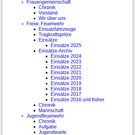
Frauengemeinschaft
Chronik
Vorstand
Wir über uns
Freiw. Feuerwehr
Einsatzfahrzeuge
Tragkraftspritze
Einsätze
Einsätze 2025
Einsätze-Archiv
Einsätze 2024
Einsätze 2023
Einsätze 2022
Einsätze 2021
Einsätze 2020
Einsätze 2019
Einsätze 2018
Einsätze 2017
Einsätze 2016 und früher
Chronik
Mannschaft
Jugendfeuerwehr
Chronik
Aufgabe
Jugendwarte