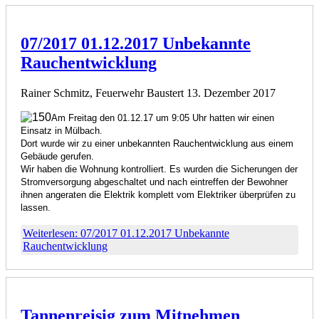
07/2017 01.12.2017 Unbekannte
Rauchentwicklung
Rainer Schmitz, Feuerwehr Baustert
13. Dezember 2017
Am Freitag den 01.12.17 um 9:05 Uhr hatten wir einen
Einsatz in Mülbach.
Dort wurde wir zu einer unbekannten Rauchentwicklung aus einem
Gebäude gerufen.
Wir haben die Wohnung kontrolliert. Es wurden die Sicherungen der
Stromversorgung abgeschaltet und nach eintreffen der Bewohner
ihnen angeraten die Elektrik komplett vom Elektriker überprüfen zu
lassen.
Weiterlesen: 07/2017 01.12.2017 Unbekannte
Rauchentwicklung
Tannenreisig zum Mitnehmen