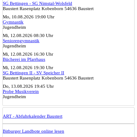
SG Bettingen - SG Nimstal-Wolsfeld
Baustert Rasenplatz Kobenborn 54636 Baustert
Mo, 10.08.2026 19:00 Uhr
Gymnastik
Jugendheim
Mi, 12.08.2026 08:30 Uhr
Seniorengymnastik
Jugendheim
Mi, 12.08.2026 16:30 Uhr
Bücherei im Pfarrhaus
Mi, 12.08.2026 19:30 Uhr
SG Bettingen II - SV Speicher II
Baustert Rasenplatz Kobenborn 54636 Baustert
Do, 13.08.2026 19:45 Uhr
Probe Musikverein
Jugendheim
ART - Abfuhrkalender Baustert
Bitburger Landbote online lesen