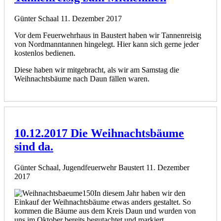
Günter Schaal
11. Dezember 2017
Vor dem Feuerwehrhaus in Baustert haben wir Tannenreisig
von Nordmanntannen hingelegt. Hier kann sich gerne jeder
kostenlos bedienen.
Diese haben wir mitgebracht, als wir am Samstag die
Weihnachtsbäume nach Daun fällen waren.
10.12.2017 Die Weihnachtsbäume
sind da.
Günter Schaal, Jugendfeuerwehr Baustert
11. Dezember
2017
In diesem Jahr haben wir den
Einkauf der Weihnachtsbäume etwas anders gestaltet. So
kommen die Bäume aus dem Kreis Daun und wurden von
uns im Oktober bereits begutachtet und markiert.