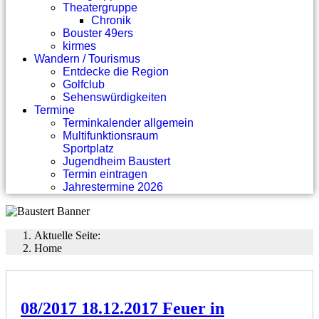
Theatergruppe
Chronik
Bouster 49ers
kirmes
Wandern / Tourismus
Entdecke die Region
Golfclub
Sehenswürdigkeiten
Termine
Terminkalender allgemein
Multifunktionsraum
Sportplatz
Jugendheim Baustert
Termin eintragen
Jahrestermine 2026
Aktuelle Seite:
Home
08/2017 18.12.2017 Feuer in