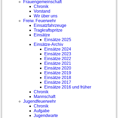
Frauengemeinschaft
Chronik
Vorstand
Wir über uns
Freiw. Feuerwehr
Einsatzfahrzeuge
Tragkraftspritze
Einsätze
Einsätze 2025
Einsätze-Archiv
Einsätze 2024
Einsätze 2023
Einsätze 2022
Einsätze 2021
Einsätze 2020
Einsätze 2019
Einsätze 2018
Einsätze 2017
Einsätze 2016 und früher
Chronik
Mannschaft
Jugendfeuerwehr
Chronik
Aufgabe
Jugendwarte