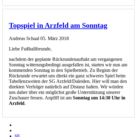
Topspiel in Arzfeld am Sonntag
Andreas Schaal
05. März 2018
Liebe Fußballfreunde,
nachdem der geplante Rückrundenauftakt am vergangenen
Sonntag witterungsbedingt ausgefallen ist, starten wir nun am
kommenden Sonntag in den Spielbetrieb. Zu Beginn der
Rückrunde erwartet uns direkt ein ganz schweres Spiel beim
Tabellenzweiten der SG Arzfeld/Daleiden. Hier will man den
direkten Verfolger natürlich auf Distanz halten. Wir würden
uns daher über ein möglichst große Unterstützung unserer
Zuschauer freuen. Anpfiff ist am
Sonntag um 14:30 Uhr in
Arzfeld
.
68