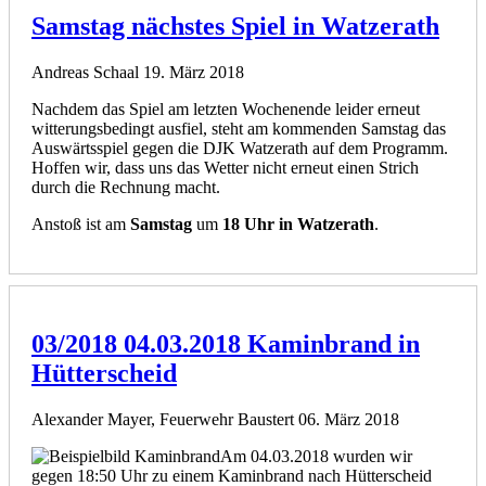
Samstag nächstes Spiel in Watzerath
Andreas Schaal
19. März 2018
Nachdem das Spiel am letzten Wochenende leider erneut
witterungsbedingt ausfiel, steht am kommenden Samstag das
Auswärtsspiel gegen die DJK Watzerath auf dem Programm.
Hoffen wir, dass uns das Wetter nicht erneut einen Strich
durch die Rechnung macht.
Anstoß ist am
Samstag
um
18 Uhr in Watzerath
.
03/2018 04.03.2018 Kaminbrand in
Hütterscheid
Alexander Mayer, Feuerwehr Baustert
06. März 2018
Am 04.03.2018 wurden wir
gegen 18:50 Uhr zu einem Kaminbrand nach Hütterscheid