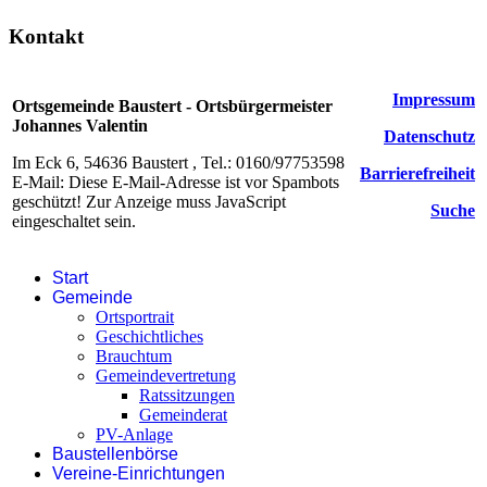
Kontakt
Impressum
Ortsgemeinde Baustert - Ortsbürgermeister
Johannes Valentin
Datenschutz
Im Eck 6, 54636 Baustert , Tel.: 0160/97753598
Barrierefreiheit
E-Mail:
Diese E-Mail-Adresse ist vor Spambots
geschützt! Zur Anzeige muss JavaScript
Suche
eingeschaltet sein.
Start
Gemeinde
Ortsportrait
Geschichtliches
Brauchtum
Gemeindevertretung
Ratssitzungen
Gemeinderat
PV-Anlage
Baustellenbörse
Vereine-Einrichtungen