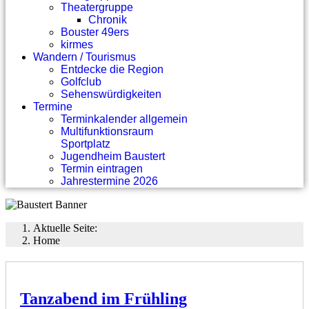
Theatergruppe
Chronik
Bouster 49ers
kirmes
Wandern / Tourismus
Entdecke die Region
Golfclub
Sehenswürdigkeiten
Termine
Terminkalender allgemein
Multifunktionsraum
Sportplatz
Jugendheim Baustert
Termin eintragen
Jahrestermine 2026
Aktuelle Seite:
Home
Tanzabend im Frühling