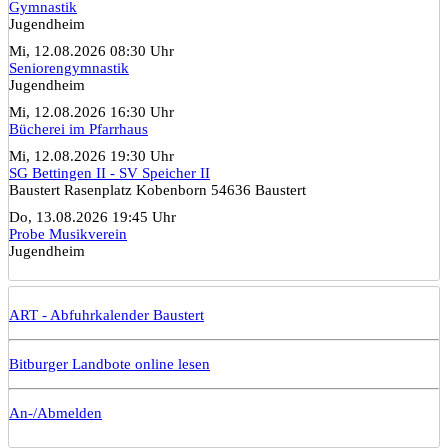
Gymnastik
Jugendheim
Mi, 12.08.2026 08:30 Uhr
Seniorengymnastik
Jugendheim
Mi, 12.08.2026 16:30 Uhr
Bücherei im Pfarrhaus
Mi, 12.08.2026 19:30 Uhr
SG Bettingen II - SV Speicher II
Baustert Rasenplatz Kobenborn 54636 Baustert
Do, 13.08.2026 19:45 Uhr
Probe Musikverein
Jugendheim
ART - Abfuhrkalender Baustert
Bitburger Landbote online lesen
An-/Abmelden