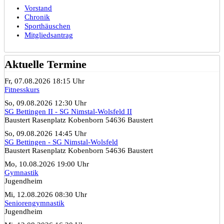
Vorstand
Chronik
Sporthäuschen
Mitgliedsantrag
Aktuelle Termine
Fr, 07.08.2026 18:15 Uhr
Fitnesskurs
So, 09.08.2026 12:30 Uhr
SG Bettingen II - SG Nimstal-Wolsfeld II
Baustert Rasenplatz Kobenborn 54636 Baustert
So, 09.08.2026 14:45 Uhr
SG Bettingen - SG Nimstal-Wolsfeld
Baustert Rasenplatz Kobenborn 54636 Baustert
Mo, 10.08.2026 19:00 Uhr
Gymnastik
Jugendheim
Mi, 12.08.2026 08:30 Uhr
Seniorengymnastik
Jugendheim