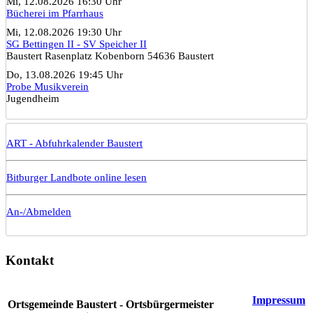
Mi, 12.08.2026 16:30 Uhr
Bücherei im Pfarrhaus
Mi, 12.08.2026 19:30 Uhr
SG Bettingen II - SV Speicher II
Baustert Rasenplatz Kobenborn 54636 Baustert
Do, 13.08.2026 19:45 Uhr
Probe Musikverein
Jugendheim
ART - Abfuhrkalender Baustert
Bitburger Landbote online lesen
An-/Abmelden
Kontakt
Impressum
Ortsgemeinde Baustert - Ortsbürgermeister