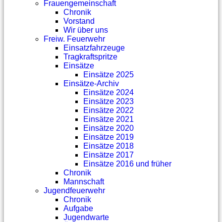
Frauengemeinschaft
Chronik
Vorstand
Wir über uns
Freiw. Feuerwehr
Einsatzfahrzeuge
Tragkraftspritze
Einsätze
Einsätze 2025
Einsätze-Archiv
Einsätze 2024
Einsätze 2023
Einsätze 2022
Einsätze 2021
Einsätze 2020
Einsätze 2019
Einsätze 2018
Einsätze 2017
Einsätze 2016 und früher
Chronik
Mannschaft
Jugendfeuerwehr
Chronik
Aufgabe
Jugendwarte