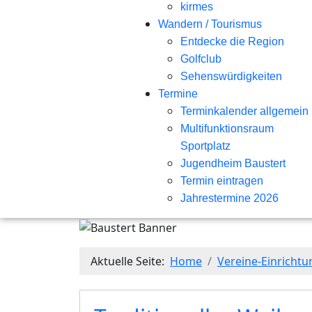
kirmes
Wandern / Tourismus
Entdecke die Region
Golfclub
Sehenswürdigkeiten
Termine
Terminkalender allgemein
Multifunktionsraum
Sportplatz
Jugendheim Baustert
Termin eintragen
Jahrestermine 2026
Aktuelle Seite:
Home
Vereine-Einricht