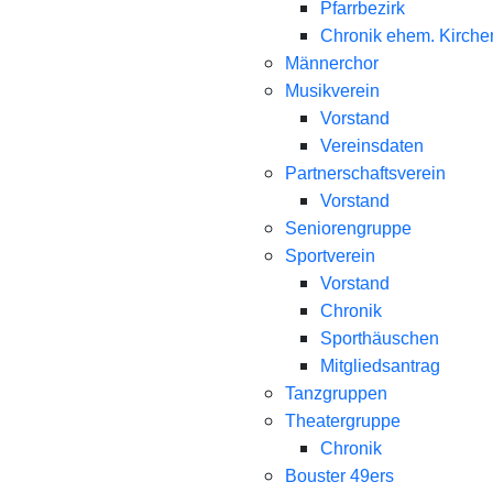
Pfarrbezirk
Chronik ehem. Kirche
Männerchor
Musikverein
Vorstand
Vereinsdaten
Partnerschaftsverein
Vorstand
Seniorengruppe
Sportverein
Vorstand
Chronik
Sporthäuschen
Mitgliedsantrag
Tanzgruppen
Theatergruppe
Chronik
Bouster 49ers