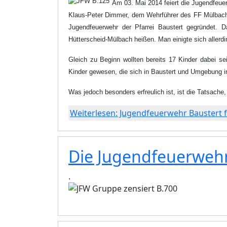
Am 03. Mai 2014 feiert die Jugendfeuerw
Klaus-Peter Dimmer, dem Wehrführer des FF Mülbach 
Jugendfeuerwehr der Pfarrei Baustert gegründet. Da
Hütterscheid-Mülbach heißen. Man einigte sich aller
Gleich zu Beginn wollten bereits 17 Kinder dabei se
Kinder gewesen, die sich in Baustert und Umgebung 
Was jedoch besonders erfreulich ist, ist die Tatsache,
Weiterlesen: Jugendfeuerwehr Baustert f
Die Jugendfeuerwehr
.