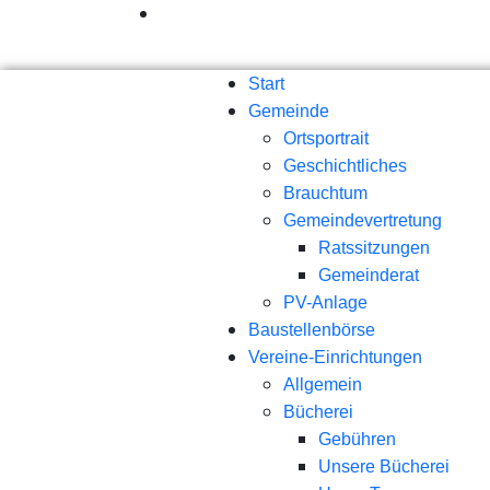
Start
Gemeinde
Ortsportrait
Geschichtliches
Brauchtum
Gemeindevertretung
Ratssitzungen
Gemeinderat
PV-Anlage
Baustellenbörse
Vereine-Einrichtungen
Allgemein
Bücherei
Gebühren
Unsere Bücherei