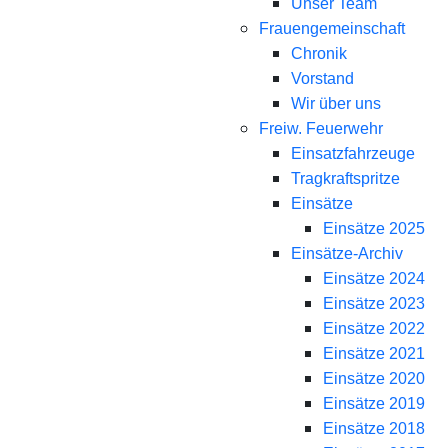
Unser Team
Frauengemeinschaft
Chronik
Vorstand
Wir über uns
Freiw. Feuerwehr
Einsatzfahrzeuge
Tragkraftspritze
Einsätze
Einsätze 2025
Einsätze-Archiv
Einsätze 2024
Einsätze 2023
Einsätze 2022
Einsätze 2021
Einsätze 2020
Einsätze 2019
Einsätze 2018