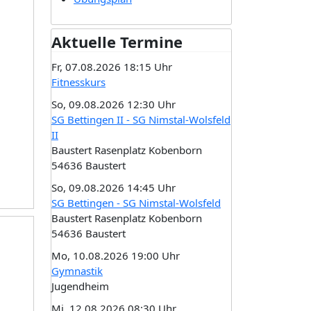
Aktuelle Termine
Fr, 07.08.2026 18:15 Uhr
Fitnesskurs
So, 09.08.2026 12:30 Uhr
SG Bettingen II - SG Nimstal-Wolsfeld
II
Baustert Rasenplatz Kobenborn
54636 Baustert
So, 09.08.2026 14:45 Uhr
SG Bettingen - SG Nimstal-Wolsfeld
Baustert Rasenplatz Kobenborn
54636 Baustert
Mo, 10.08.2026 19:00 Uhr
Gymnastik
Jugendheim
Mi, 12.08.2026 08:30 Uhr