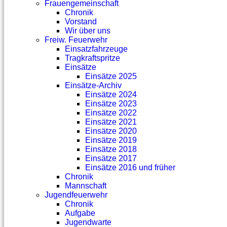
Frauengemeinschaft
Chronik
Vorstand
Wir über uns
Freiw. Feuerwehr
Einsatzfahrzeuge
Tragkraftspritze
Einsätze
Einsätze 2025
Einsätze-Archiv
Einsätze 2024
Einsätze 2023
Einsätze 2022
Einsätze 2021
Einsätze 2020
Einsätze 2019
Einsätze 2018
Einsätze 2017
Einsätze 2016 und früher
Chronik
Mannschaft
Jugendfeuerwehr
Chronik
Aufgabe
Jugendwarte