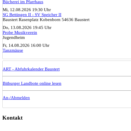
Bücherei im Pfarrhaus
Mi, 12.08.2026 19:30 Uhr
SG Bettingen II - SV Speicher II
Baustert Rasenplatz Kobenborn 54636 Baustert
Do, 13.08.2026 19:45 Uhr
Probe Musikverein
Jugendheim
Fr, 14.08.2026 16:00 Uhr
Tanzmäuse
ART - Abfuhrkalender Baustert
Bitburger Landbote online lesen
An-/Abmelden
Kontakt