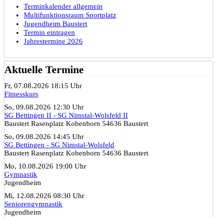
Terminkalender allgemein
Multifunktionsraum Sportplatz
Jugendheim Baustert
Termin eintragen
Jahrestermine 2026
Aktuelle Termine
Fr, 07.08.2026 18:15 Uhr
Fitnesskurs
So, 09.08.2026 12:30 Uhr
SG Bettingen II - SG Nimstal-Wolsfeld II
Baustert Rasenplatz Kobenborn 54636 Baustert
So, 09.08.2026 14:45 Uhr
SG Bettingen - SG Nimstal-Wolsfeld
Baustert Rasenplatz Kobenborn 54636 Baustert
Mo, 10.08.2026 19:00 Uhr
Gymnastik
Jugendheim
Mi, 12.08.2026 08:30 Uhr
Seniorengymnastik
Jugendheim