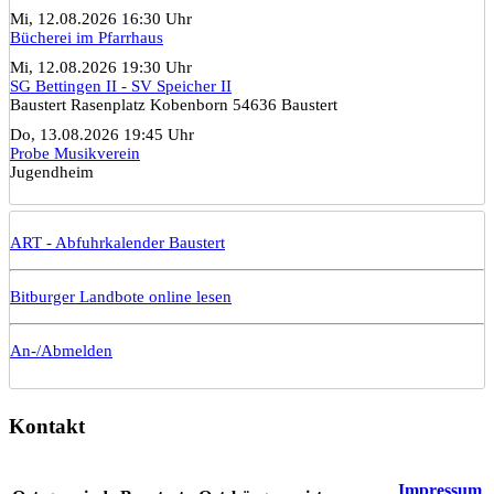
Mi, 12.08.2026 16:30 Uhr
Bücherei im Pfarrhaus
Mi, 12.08.2026 19:30 Uhr
SG Bettingen II - SV Speicher II
Baustert Rasenplatz Kobenborn 54636 Baustert
Do, 13.08.2026 19:45 Uhr
Probe Musikverein
Jugendheim
ART - Abfuhrkalender Baustert
Bitburger Landbote online lesen
An-/Abmelden
Kontakt
Impressum