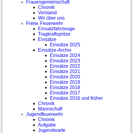
Frauengemeinschaft
Chronik
Vorstand
Wir über uns
Freiw. Feuerwehr
Einsatzfahrzeuge
Tragkraftspritze
Einsätze
Einsätze 2025
Einsätze-Archiv
Einsätze 2024
Einsätze 2023
Einsätze 2022
Einsätze 2021
Einsätze 2020
Einsätze 2019
Einsätze 2018
Einsätze 2017
Einsätze 2016 und früher
Chronik
Mannschaft
Jugendfeuerwehr
Chronik
Aufgabe
Jugendwarte