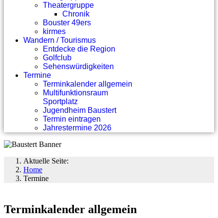
Theatergruppe
Chronik
Bouster 49ers
kirmes
Wandern / Tourismus
Entdecke die Region
Golfclub
Sehenswürdigkeiten
Termine
Terminkalender allgemein
Multifunktionsraum
Sportplatz
Jugendheim Baustert
Termin eintragen
Jahrestermine 2026
Aktuelle Seite:
Home
Termine
Terminkalender allgemein