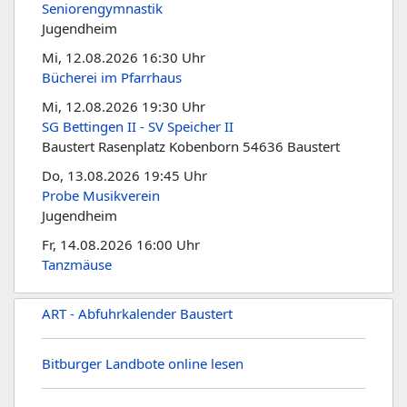
Seniorengymnastik
Jugendheim
Mi, 12.08.2026 16:30 Uhr
Bücherei im Pfarrhaus
Mi, 12.08.2026 19:30 Uhr
SG Bettingen II - SV Speicher II
Baustert Rasenplatz Kobenborn 54636 Baustert
Do, 13.08.2026 19:45 Uhr
Probe Musikverein
Jugendheim
Fr, 14.08.2026 16:00 Uhr
Tanzmäuse
ART - Abfuhrkalender Baustert
Bitburger Landbote online lesen