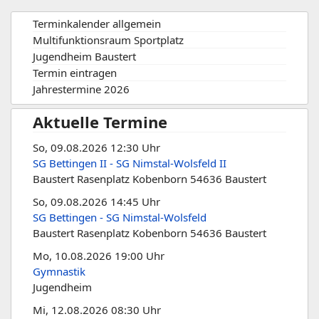
Terminkalender allgemein
Multifunktionsraum Sportplatz
Jugendheim Baustert
Termin eintragen
Jahrestermine 2026
Aktuelle Termine
So, 09.08.2026 12:30 Uhr
SG Bettingen II - SG Nimstal-Wolsfeld II
Baustert Rasenplatz Kobenborn 54636 Baustert
So, 09.08.2026 14:45 Uhr
SG Bettingen - SG Nimstal-Wolsfeld
Baustert Rasenplatz Kobenborn 54636 Baustert
Mo, 10.08.2026 19:00 Uhr
Gymnastik
Jugendheim
Mi, 12.08.2026 08:30 Uhr