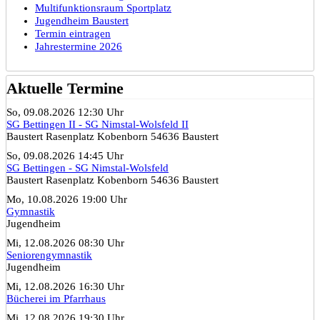
Multifunktionsraum Sportplatz
Jugendheim Baustert
Termin eintragen
Jahrestermine 2026
Aktuelle Termine
So, 09.08.2026 12:30 Uhr
SG Bettingen II - SG Nimstal-Wolsfeld II
Baustert Rasenplatz Kobenborn 54636 Baustert
So, 09.08.2026 14:45 Uhr
SG Bettingen - SG Nimstal-Wolsfeld
Baustert Rasenplatz Kobenborn 54636 Baustert
Mo, 10.08.2026 19:00 Uhr
Gymnastik
Jugendheim
Mi, 12.08.2026 08:30 Uhr
Seniorengymnastik
Jugendheim
Mi, 12.08.2026 16:30 Uhr
Bücherei im Pfarrhaus
Mi, 12.08.2026 19:30 Uhr