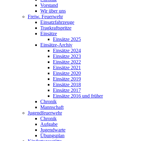
Vorstand
Wir über uns
Freiw. Feuerwehr
Einsatzfahrzeuge
Tragkraftspritze
Einsätze
Einsätze 2025
Einsätze-Archiv
Einsätze 2024
Einsätze 2023
Einsätze 2022
Einsätze 2021
Einsätze 2020
Einsätze 2019
Einsätze 2018
Einsätze 2017
Einsätze 2016 und früher
Chronik
Mannschaft
Jugendfeuerwehr
Chronik
Aufgabe
Jugendwarte
Übungsplan