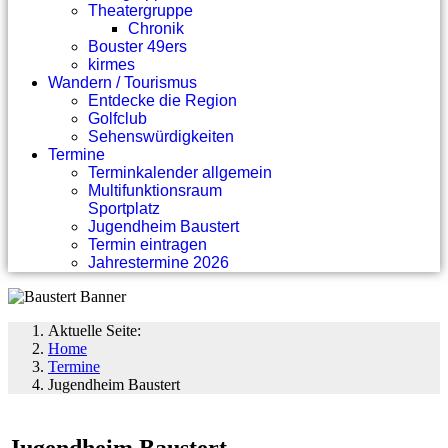
Theatergruppe
Chronik
Bouster 49ers
kirmes
Wandern / Tourismus
Entdecke die Region
Golfclub
Sehenswürdigkeiten
Termine
Terminkalender allgemein
Multifunktionsraum
Sportplatz
Jugendheim Baustert
Termin eintragen
Jahrestermine 2026
Aktuelle Seite:
Home
Termine
Jugendheim Baustert
Jugendheim Baustert