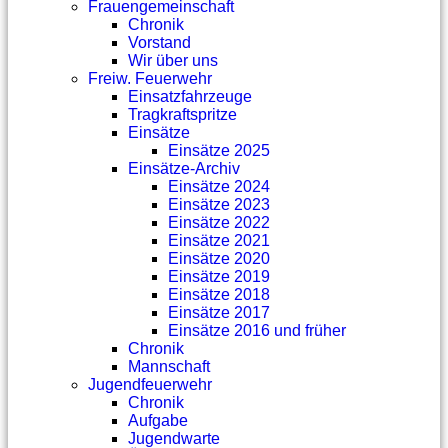
Frauengemeinschaft
Chronik
Vorstand
Wir über uns
Freiw. Feuerwehr
Einsatzfahrzeuge
Tragkraftspritze
Einsätze
Einsätze 2025
Einsätze-Archiv
Einsätze 2024
Einsätze 2023
Einsätze 2022
Einsätze 2021
Einsätze 2020
Einsätze 2019
Einsätze 2018
Einsätze 2017
Einsätze 2016 und früher
Chronik
Mannschaft
Jugendfeuerwehr
Chronik
Aufgabe
Jugendwarte