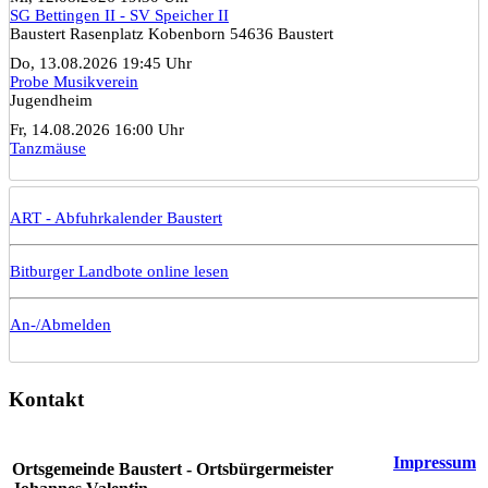
SG Bettingen II - SV Speicher II
Baustert Rasenplatz Kobenborn 54636 Baustert
Do, 13.08.2026 19:45 Uhr
Probe Musikverein
Jugendheim
Fr, 14.08.2026 16:00 Uhr
Tanzmäuse
ART - Abfuhrkalender Baustert
Bitburger Landbote online lesen
An-/Abmelden
Kontakt
Impressum
Ortsgemeinde Baustert - Ortsbürgermeister