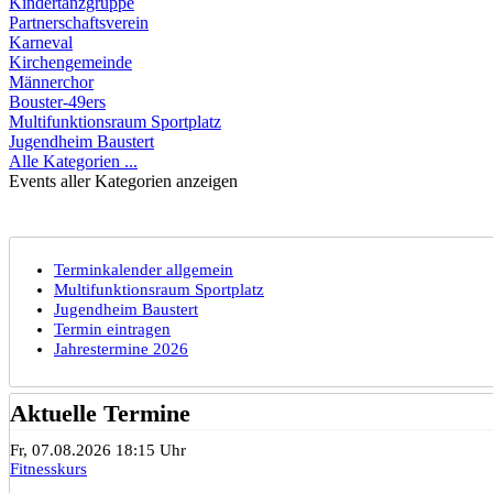
Kindertanzgruppe
Partnerschaftsverein
Karneval
Kirchengemeinde
Männerchor
Bouster-49ers
Multifunktionsraum Sportplatz
Jugendheim Baustert
Alle Kategorien ...
Events aller Kategorien anzeigen
Terminkalender allgemein
Multifunktionsraum Sportplatz
Jugendheim Baustert
Termin eintragen
Jahrestermine 2026
Aktuelle Termine
Fr, 07.08.2026 18:15 Uhr
Fitnesskurs