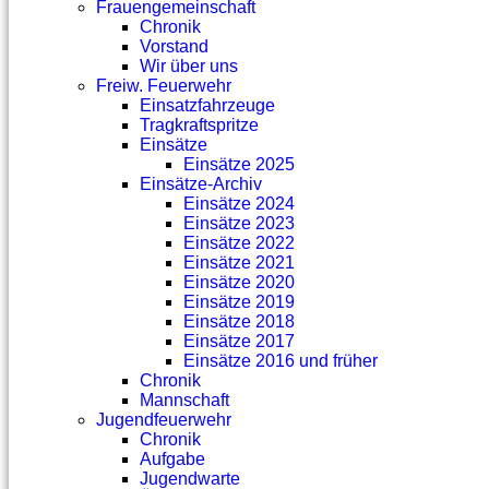
Frauengemeinschaft
Chronik
Vorstand
Wir über uns
Freiw. Feuerwehr
Einsatzfahrzeuge
Tragkraftspritze
Einsätze
Einsätze 2025
Einsätze-Archiv
Einsätze 2024
Einsätze 2023
Einsätze 2022
Einsätze 2021
Einsätze 2020
Einsätze 2019
Einsätze 2018
Einsätze 2017
Einsätze 2016 und früher
Chronik
Mannschaft
Jugendfeuerwehr
Chronik
Aufgabe
Jugendwarte