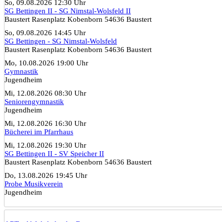
So, 09.08.2026 12:30 Uhr
SG Bettingen II - SG Nimstal-Wolsfeld II
Baustert Rasenplatz Kobenborn 54636 Baustert
So, 09.08.2026 14:45 Uhr
SG Bettingen - SG Nimstal-Wolsfeld
Baustert Rasenplatz Kobenborn 54636 Baustert
Mo, 10.08.2026 19:00 Uhr
Gymnastik
Jugendheim
Mi, 12.08.2026 08:30 Uhr
Seniorengymnastik
Jugendheim
Mi, 12.08.2026 16:30 Uhr
Bücherei im Pfarrhaus
Mi, 12.08.2026 19:30 Uhr
SG Bettingen II - SV Speicher II
Baustert Rasenplatz Kobenborn 54636 Baustert
Do, 13.08.2026 19:45 Uhr
Probe Musikverein
Jugendheim