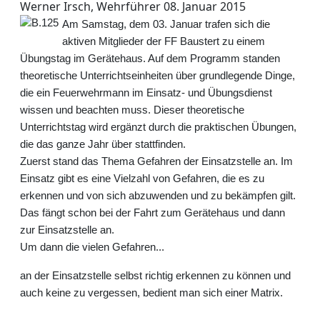
Werner Irsch, Wehrführer
08. Januar 2015
Am Samstag, dem 03. Januar trafen sich die
aktiven Mitglieder der FF Baustert zu einem
Übungstag im Gerätehaus. Auf dem Programm standen
theoretische Unterrichtseinheiten über grundlegende Dinge,
die ein Feuerwehrmann im Einsatz- und Übungsdienst
wissen und beachten muss. Dieser theoretische
Unterrichtstag wird ergänzt durch die praktischen Übungen,
die das ganze Jahr über stattfinden.
Zuerst stand das Thema Gefahren der Einsatzstelle an. Im
Einsatz gibt es eine Vielzahl von Gefahren, die es zu
erkennen und von sich abzuwenden und zu bekämpfen gilt.
Das fängt schon bei der Fahrt zum Gerätehaus und dann
zur Einsatzstelle an.
Um dann die vielen Gefahren...
an der Einsatzstelle selbst richtig erkennen zu können und
auch keine zu vergessen, bedient man sich einer Matrix.