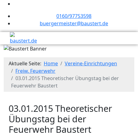
0160/97753598
buergermeister@baustert.de
Aktuelle Seite:
Home
Vereine-Einrichtungen
Freiw. Feuerwehr
03.01.2015 Theoretischer Übungstag bei der
Feuerwehr Baustert
03.01.2015 Theoretischer
Übungstag bei der
Feuerwehr Baustert