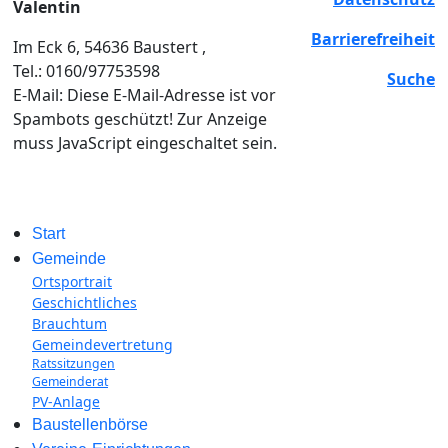
Valentin
Barrierefreiheit
Im Eck 6, 54636 Baustert ,
Tel.: 0160/97753598
Suche
E-Mail:
Diese E-Mail-Adresse ist vor
Spambots geschützt! Zur Anzeige
muss JavaScript eingeschaltet sein.
Start
Gemeinde
Ortsportrait
Geschichtliches
Brauchtum
Gemeindevertretung
Ratssitzungen
Gemeinderat
PV-Anlage
Baustellenbörse