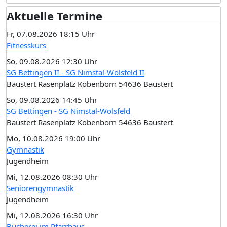
Aktuelle Termine
Fr, 07.08.2026 18:15 Uhr
Fitnesskurs
So, 09.08.2026 12:30 Uhr
SG Bettingen II - SG Nimstal-Wolsfeld II
Baustert Rasenplatz Kobenborn 54636 Baustert
So, 09.08.2026 14:45 Uhr
SG Bettingen - SG Nimstal-Wolsfeld
Baustert Rasenplatz Kobenborn 54636 Baustert
Mo, 10.08.2026 19:00 Uhr
Gymnastik
Jugendheim
Mi, 12.08.2026 08:30 Uhr
Seniorengymnastik
Jugendheim
Mi, 12.08.2026 16:30 Uhr
Bücherei im Pfarrhaus