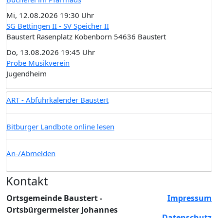
Mi, 12.08.2026 19:30 Uhr
SG Bettingen II - SV Speicher II
Baustert Rasenplatz Kobenborn 54636 Baustert
Do, 13.08.2026 19:45 Uhr
Probe Musikverein
Jugendheim
ART - Abfuhrkalender Baustert
Bitburger Landbote online lesen
An-/Abmelden
Kontakt
Ortsgemeinde Baustert -
Impressum
Ortsbürgermeister Johannes
Datenschutz