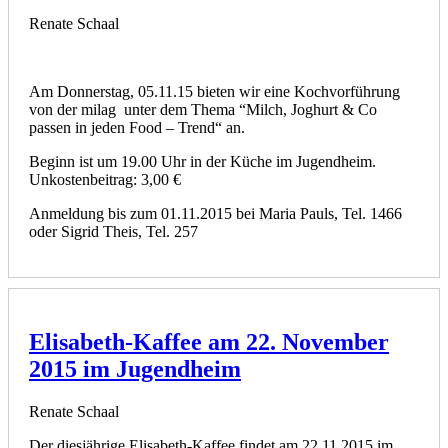
Renate Schaal
Am Donnerstag, 05.11.15 bieten wir eine Kochvorführung
von der milag unter dem Thema “Milch, Joghurt & Co
passen in jeden Food – Trend“ an.
Beginn ist um 19.00 Uhr in der Küche im Jugendheim.
Unkostenbeitrag: 3,00 €
Anmeldung bis zum 01.11.2015 bei Maria Pauls, Tel. 1466
oder Sigrid Theis, Tel. 257
Elisabeth-Kaffee am 22. November
2015 im Jugendheim
Renate Schaal
Der diesjährige Elisabeth-Kaffee findet am 22.11.2015 im