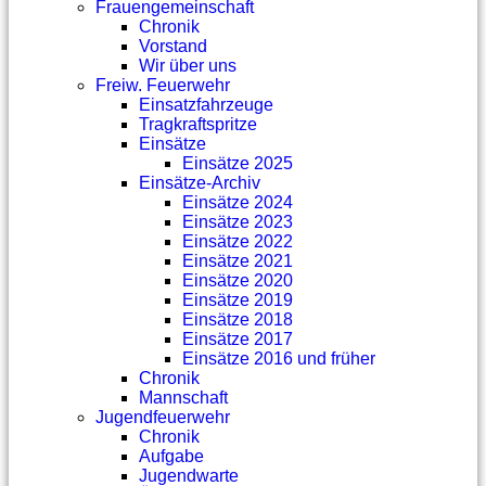
Frauengemeinschaft
Chronik
Vorstand
Wir über uns
Freiw. Feuerwehr
Einsatzfahrzeuge
Tragkraftspritze
Einsätze
Einsätze 2025
Einsätze-Archiv
Einsätze 2024
Einsätze 2023
Einsätze 2022
Einsätze 2021
Einsätze 2020
Einsätze 2019
Einsätze 2018
Einsätze 2017
Einsätze 2016 und früher
Chronik
Mannschaft
Jugendfeuerwehr
Chronik
Aufgabe
Jugendwarte