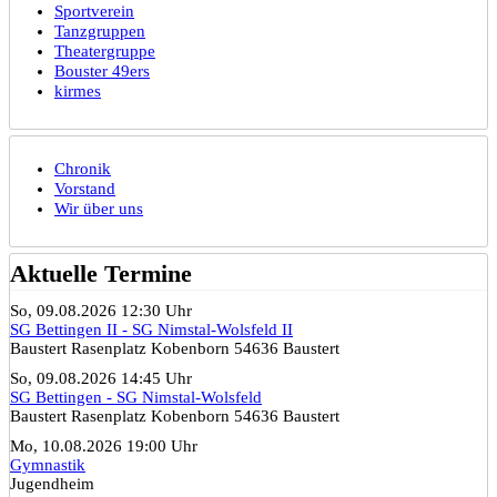
Sportverein
Tanzgruppen
Theatergruppe
Bouster 49ers
kirmes
Chronik
Vorstand
Wir über uns
Aktuelle Termine
So, 09.08.2026 12:30 Uhr
SG Bettingen II - SG Nimstal-Wolsfeld II
Baustert Rasenplatz Kobenborn 54636 Baustert
So, 09.08.2026 14:45 Uhr
SG Bettingen - SG Nimstal-Wolsfeld
Baustert Rasenplatz Kobenborn 54636 Baustert
Mo, 10.08.2026 19:00 Uhr
Gymnastik
Jugendheim