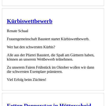
Kürbiswettbewerb
Renate Schaal
Frauengemeinschaft Baustert startet Kürbiswettbewerb.
Wer hat den schwersten Kürbis?
Alle aus der Pfarrei Baustert, die Spaß am Gärtnern haben,
können an unserem Wettbewerb teilnehmen.
Zu unserem Fairen Frühstück im Oktober wollen wir dann
die schwersten Exemplare prämieren.
Viel Erfolg beim Züchten!
Fetten Donnerstag in Hütterscheid