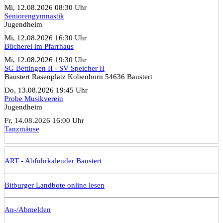
Mi, 12.08.2026 08:30 Uhr
Seniorengymnastik
Jugendheim
Mi, 12.08.2026 16:30 Uhr
Bücherei im Pfarrhaus
Mi, 12.08.2026 19:30 Uhr
SG Bettingen II - SV Speicher II
Baustert Rasenplatz Kobenborn 54636 Baustert
Do, 13.08.2026 19:45 Uhr
Probe Musikverein
Jugendheim
Fr, 14.08.2026 16:00 Uhr
Tanzmäuse
ART - Abfuhrkalender Baustert
Bitburger Landbote online lesen
An-/Abmelden