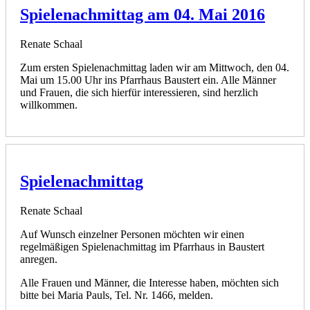
Spielenachmittag am 04. Mai 2016
Renate Schaal
Zum ersten Spielenachmittag laden wir am Mittwoch, den 04.
Mai um 15.00 Uhr ins Pfarrhaus Baustert ein. Alle Männer
und Frauen, die sich hierfür interessieren, sind herzlich
willkommen.
Spielenachmittag
Renate Schaal
Auf Wunsch einzelner Personen möchten wir einen
regelmäßigen Spielenachmittag im Pfarrhaus in Baustert
anregen.
Alle Frauen und Männer, die Interesse haben, möchten sich
bitte bei Maria Pauls, Tel. Nr. 1466, melden.