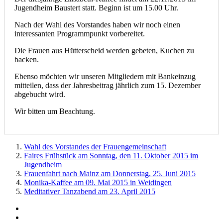
Jugendheim Baustert statt. Beginn ist um 15.00 Uhr.
Nach der Wahl des Vorstandes haben wir noch einen
interessanten Programmpunkt vorbereitet.
Die Frauen aus Hütterscheid werden gebeten, Kuchen zu
backen.
Ebenso möchten wir unseren Mitgliedern mit Bankeinzug
mitteilen, dass der Jahresbeitrag jährlich zum 15. Dezember
abgebucht wird.
Wir bitten um Beachtung.
Wahl des Vorstandes der Frauengemeinschaft
Faires Frühstück am Sonntag, den 11. Oktober 2015 im
Jugendheim
Frauenfahrt nach Mainz am Donnerstag, 25. Juni 2015
Monika-Kaffee am 09. Mai 2015 in Weidingen
Meditativer Tanzabend am 23. April 2015