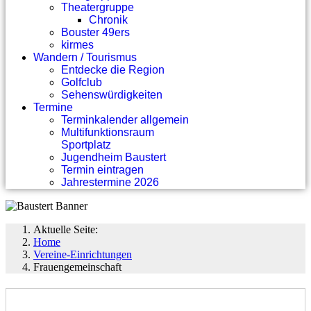
Theatergruppe
Chronik
Bouster 49ers
kirmes
Wandern / Tourismus
Entdecke die Region
Golfclub
Sehenswürdigkeiten
Termine
Terminkalender allgemein
Multifunktionsraum
Sportplatz
Jugendheim Baustert
Termin eintragen
Jahrestermine 2026
Aktuelle Seite:
Home
Vereine-Einrichtungen
Frauengemeinschaft