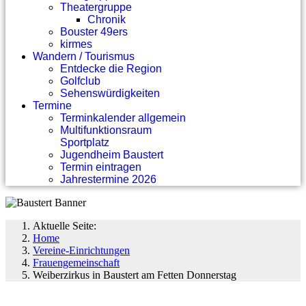
Theatergruppe
Chronik
Bouster 49ers
kirmes
Wandern / Tourismus
Entdecke die Region
Golfclub
Sehenswürdigkeiten
Termine
Terminkalender allgemein
Multifunktionsraum
Sportplatz
Jugendheim Baustert
Termin eintragen
Jahrestermine 2026
Aktuelle Seite:
Home
Vereine-Einrichtungen
Frauengemeinschaft
Weiberzirkus in Baustert am Fetten Donnerstag