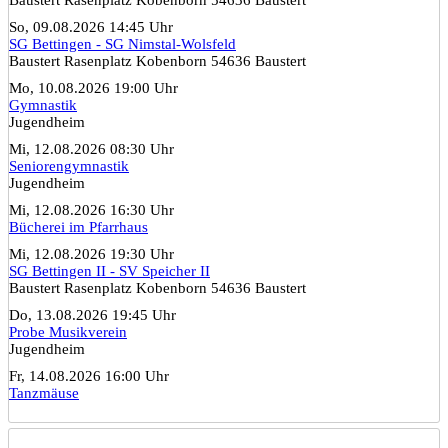
So, 09.08.2026 14:45 Uhr
SG Bettingen - SG Nimstal-Wolsfeld
Baustert Rasenplatz Kobenborn 54636 Baustert
Mo, 10.08.2026 19:00 Uhr
Gymnastik
Jugendheim
Mi, 12.08.2026 08:30 Uhr
Seniorengymnastik
Jugendheim
Mi, 12.08.2026 16:30 Uhr
Bücherei im Pfarrhaus
Mi, 12.08.2026 19:30 Uhr
SG Bettingen II - SV Speicher II
Baustert Rasenplatz Kobenborn 54636 Baustert
Do, 13.08.2026 19:45 Uhr
Probe Musikverein
Jugendheim
Fr, 14.08.2026 16:00 Uhr
Tanzmäuse