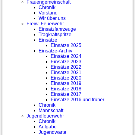
Frauengemeinschaft
Chronik
Vorstand
Wir über uns
Freiw. Feuerwehr
Einsatzfahrzeuge
Tragkraftspritze
Einsätze
Einsätze 2025
Einsätze-Archiv
Einsätze 2024
Einsätze 2023
Einsätze 2022
Einsätze 2021
Einsätze 2020
Einsätze 2019
Einsätze 2018
Einsätze 2017
Einsätze 2016 und früher
Chronik
Mannschaft
Jugendfeuerwehr
Chronik
Aufgabe
Jugendwarte