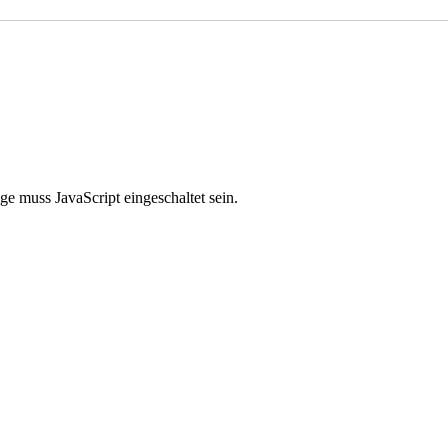
e muss JavaScript eingeschaltet sein.