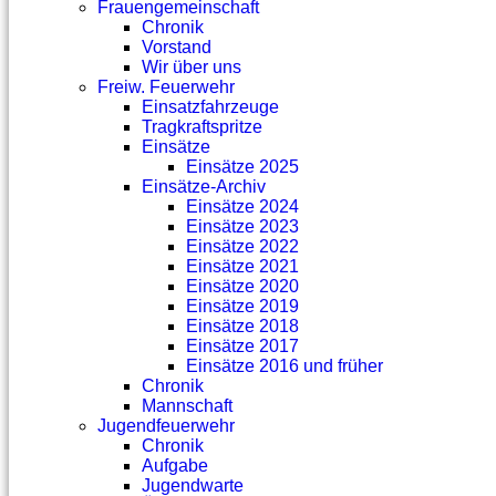
Frauengemeinschaft
Chronik
Vorstand
Wir über uns
Freiw. Feuerwehr
Einsatzfahrzeuge
Tragkraftspritze
Einsätze
Einsätze 2025
Einsätze-Archiv
Einsätze 2024
Einsätze 2023
Einsätze 2022
Einsätze 2021
Einsätze 2020
Einsätze 2019
Einsätze 2018
Einsätze 2017
Einsätze 2016 und früher
Chronik
Mannschaft
Jugendfeuerwehr
Chronik
Aufgabe
Jugendwarte