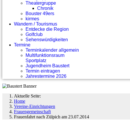
Theatergruppe
Chronik
Bouster 49ers
kirmes
Wandern / Tourismus
Entdecke die Region
Golfclub
Sehenswürdigkeiten
Termine
Terminkalender allgemein
Multifunktionsraum
Sportplatz
Jugendheim Baustert
Termin eintragen
Jahrestermine 2026
Aktuelle Seite:
Home
Vereine-Einrichtungen
Frauengemeinschaft
Frauenfahrt nach Zülpich am 23.07.2014