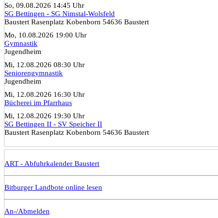
So, 09.08.2026 14:45 Uhr
SG Bettingen - SG Nimstal-Wolsfeld
Baustert Rasenplatz Kobenborn 54636 Baustert
Mo, 10.08.2026 19:00 Uhr
Gymnastik
Jugendheim
Mi, 12.08.2026 08:30 Uhr
Seniorengymnastik
Jugendheim
Mi, 12.08.2026 16:30 Uhr
Bücherei im Pfarrhaus
Mi, 12.08.2026 19:30 Uhr
SG Bettingen II - SV Speicher II
Baustert Rasenplatz Kobenborn 54636 Baustert
ART - Abfuhrkalender Baustert
Bitburger Landbote online lesen
An-/Abmelden