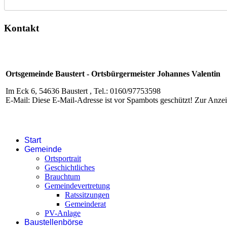
Kontakt
Ortsgemeinde Baustert - Ortsbürgermeister Johannes Valentin
Im Eck 6, 54636 Baustert , Tel.: 0160/97753598
E-Mail:
Diese E-Mail-Adresse ist vor Spambots geschützt! Zur Anzeig
Start
Gemeinde
Ortsportrait
Geschichtliches
Brauchtum
Gemeindevertretung
Ratssitzungen
Gemeinderat
PV-Anlage
Baustellenbörse