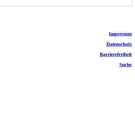
Impressum
Datenschutz
Barrierefreiheit
Suche