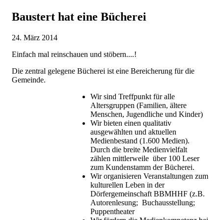
Baustert hat eine Bücherei
24. März 2014
Einfach mal reinschauen und stöbern....!
Die zentral gelegene Bücherei ist eine Bereicherung für die
Gemeinde.
Wir sind Treffpunkt für alle
Altersgruppen (Familien, ältere
Menschen, Jugendliche und Kinder)
Wir bieten einen qualitativ
ausgewählten und aktuellen
Medienbestand (1.600 Medien).
Durch die breite Medienvielfalt
zählen mittlerweile über 100 Leser
zum Kundenstamm der Bücherei.
Wir organisieren Veranstaltungen zum
kulturellen Leben in der
Dörfergemeinschaft BBMHHF (z.B.
Autorenlesung; Buchausstellung;
Puppentheater