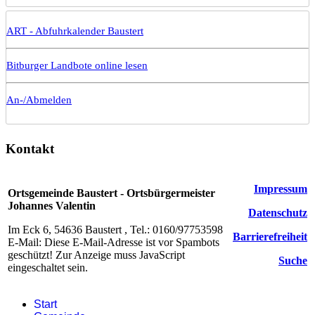
ART - Abfuhrkalender Baustert
Bitburger Landbote online lesen
An-/Abmelden
Kontakt
Impressum
Ortsgemeinde Baustert - Ortsbürgermeister
Johannes Valentin
Datenschutz
Im Eck 6, 54636 Baustert , Tel.: 0160/97753598
Barrierefreiheit
E-Mail:
Diese E-Mail-Adresse ist vor Spambots
geschützt! Zur Anzeige muss JavaScript
Suche
eingeschaltet sein.
Start