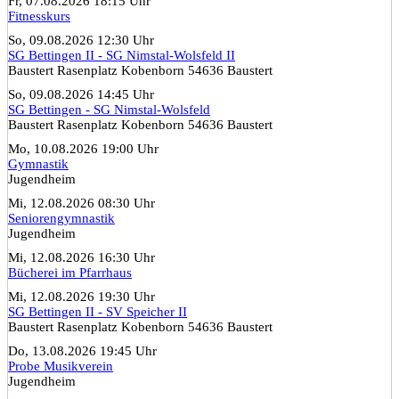
Fr, 07.08.2026 18:15 Uhr
Fitnesskurs
So, 09.08.2026 12:30 Uhr
SG Bettingen II - SG Nimstal-Wolsfeld II
Baustert Rasenplatz Kobenborn 54636 Baustert
So, 09.08.2026 14:45 Uhr
SG Bettingen - SG Nimstal-Wolsfeld
Baustert Rasenplatz Kobenborn 54636 Baustert
Mo, 10.08.2026 19:00 Uhr
Gymnastik
Jugendheim
Mi, 12.08.2026 08:30 Uhr
Seniorengymnastik
Jugendheim
Mi, 12.08.2026 16:30 Uhr
Bücherei im Pfarrhaus
Mi, 12.08.2026 19:30 Uhr
SG Bettingen II - SV Speicher II
Baustert Rasenplatz Kobenborn 54636 Baustert
Do, 13.08.2026 19:45 Uhr
Probe Musikverein
Jugendheim