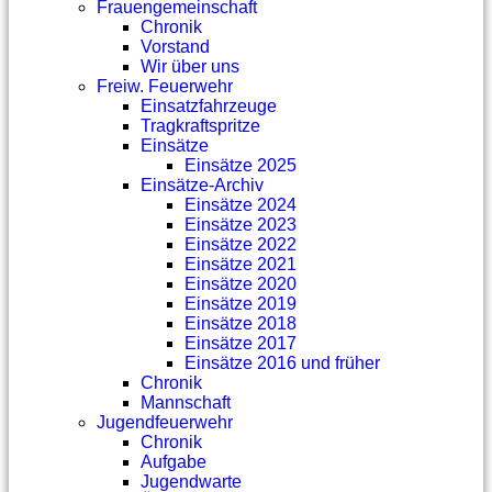
Frauengemeinschaft
Chronik
Vorstand
Wir über uns
Freiw. Feuerwehr
Einsatzfahrzeuge
Tragkraftspritze
Einsätze
Einsätze 2025
Einsätze-Archiv
Einsätze 2024
Einsätze 2023
Einsätze 2022
Einsätze 2021
Einsätze 2020
Einsätze 2019
Einsätze 2018
Einsätze 2017
Einsätze 2016 und früher
Chronik
Mannschaft
Jugendfeuerwehr
Chronik
Aufgabe
Jugendwarte