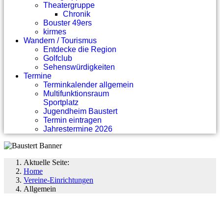
Theatergruppe
Chronik
Bouster 49ers
kirmes
Wandern / Tourismus
Entdecke die Region
Golfclub
Sehenswürdigkeiten
Termine
Terminkalender allgemein
Multifunktionsraum
Sportplatz
Jugendheim Baustert
Termin eintragen
Jahrestermine 2026
Aktuelle Seite:
Home
Vereine-Einrichtungen
Allgemein