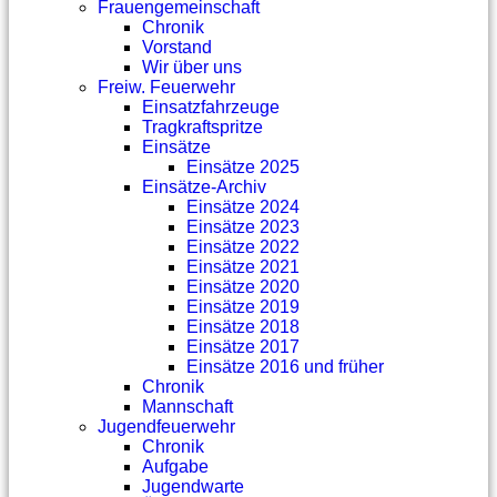
Frauengemeinschaft
Chronik
Vorstand
Wir über uns
Freiw. Feuerwehr
Einsatzfahrzeuge
Tragkraftspritze
Einsätze
Einsätze 2025
Einsätze-Archiv
Einsätze 2024
Einsätze 2023
Einsätze 2022
Einsätze 2021
Einsätze 2020
Einsätze 2019
Einsätze 2018
Einsätze 2017
Einsätze 2016 und früher
Chronik
Mannschaft
Jugendfeuerwehr
Chronik
Aufgabe
Jugendwarte