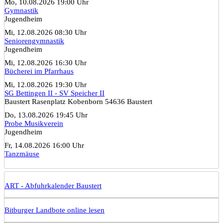
Mo, 10.08.2026 19:00 Uhr
Gymnastik
Jugendheim
Mi, 12.08.2026 08:30 Uhr
Seniorengymnastik
Jugendheim
Mi, 12.08.2026 16:30 Uhr
Bücherei im Pfarrhaus
Mi, 12.08.2026 19:30 Uhr
SG Bettingen II - SV Speicher II
Baustert Rasenplatz Kobenborn 54636 Baustert
Do, 13.08.2026 19:45 Uhr
Probe Musikverein
Jugendheim
Fr, 14.08.2026 16:00 Uhr
Tanzmäuse
ART - Abfuhrkalender Baustert
Bitburger Landbote online lesen