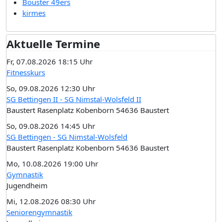
Bouster 49ers
kirmes
Aktuelle Termine
Fr, 07.08.2026 18:15 Uhr
Fitnesskurs
So, 09.08.2026 12:30 Uhr
SG Bettingen II - SG Nimstal-Wolsfeld II
Baustert Rasenplatz Kobenborn 54636 Baustert
So, 09.08.2026 14:45 Uhr
SG Bettingen - SG Nimstal-Wolsfeld
Baustert Rasenplatz Kobenborn 54636 Baustert
Mo, 10.08.2026 19:00 Uhr
Gymnastik
Jugendheim
Mi, 12.08.2026 08:30 Uhr
Seniorengymnastik