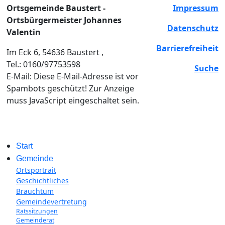
Ortsgemeinde Baustert -
Impressum
Ortsbürgermeister Johannes
Datenschutz
Valentin
Barrierefreiheit
Im Eck 6, 54636 Baustert ,
Tel.: 0160/97753598
Suche
E-Mail:
Diese E-Mail-Adresse ist vor
Spambots geschützt! Zur Anzeige
muss JavaScript eingeschaltet sein.
Start
Gemeinde
Ortsportrait
Geschichtliches
Brauchtum
Gemeindevertretung
Ratssitzungen
Gemeinderat