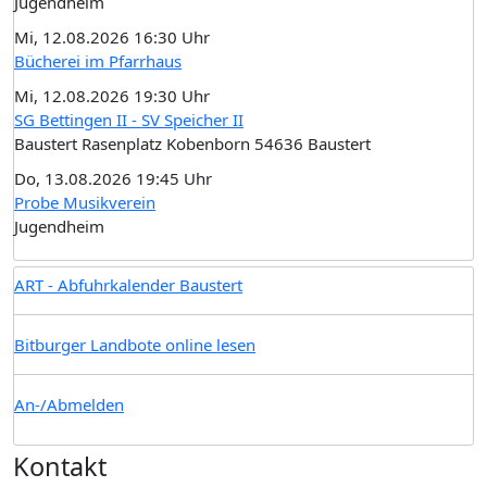
Jugendheim
Mi, 12.08.2026 16:30 Uhr
Bücherei im Pfarrhaus
Mi, 12.08.2026 19:30 Uhr
SG Bettingen II - SV Speicher II
Baustert Rasenplatz Kobenborn 54636 Baustert
Do, 13.08.2026 19:45 Uhr
Probe Musikverein
Jugendheim
ART - Abfuhrkalender Baustert
Bitburger Landbote online lesen
An-/Abmelden
Kontakt