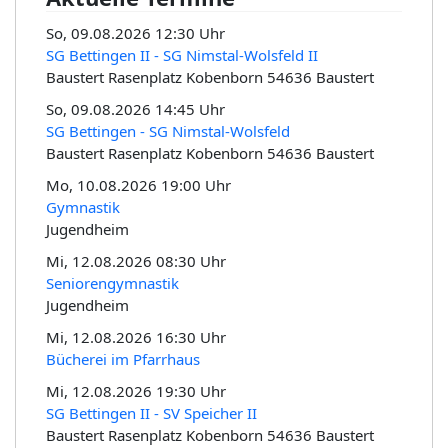
So, 09.08.2026 12:30 Uhr
SG Bettingen II - SG Nimstal-Wolsfeld II
Baustert Rasenplatz Kobenborn 54636 Baustert
So, 09.08.2026 14:45 Uhr
SG Bettingen - SG Nimstal-Wolsfeld
Baustert Rasenplatz Kobenborn 54636 Baustert
Mo, 10.08.2026 19:00 Uhr
Gymnastik
Jugendheim
Mi, 12.08.2026 08:30 Uhr
Seniorengymnastik
Jugendheim
Mi, 12.08.2026 16:30 Uhr
Bücherei im Pfarrhaus
Mi, 12.08.2026 19:30 Uhr
SG Bettingen II - SV Speicher II
Baustert Rasenplatz Kobenborn 54636 Baustert