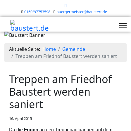
0160/97753598
buergermeister@baustert.de
Aktuelle Seite:
Home
Gemeinde
Treppen am Friedhof Baustert werden saniert
Treppen am Friedhof
Baustert werden
saniert
16. April 2015
Da die
Fugen
an den Treppenaufgängen auf dem