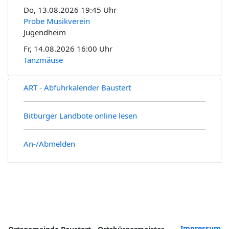
Do, 13.08.2026 19:45 Uhr
Probe Musikverein
Jugendheim
Fr, 14.08.2026 16:00 Uhr
Tanzmäuse
ART - Abfuhrkalender Baustert
Bitburger Landbote online lesen
An-/Abmelden
Kontakt
Impressum