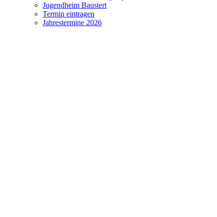
Jugendheim Baustert
Termin eintragen
Jahrestermine 2026