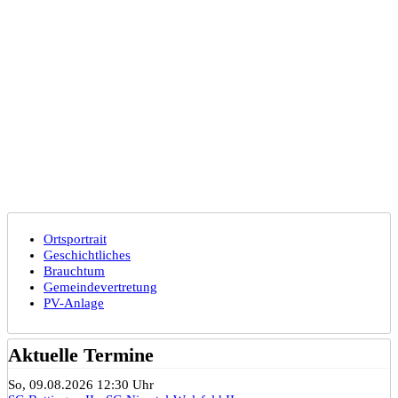
Ortsportrait
Geschichtliches
Brauchtum
Gemeindevertretung
PV-Anlage
Aktuelle Termine
So, 09.08.2026 12:30 Uhr