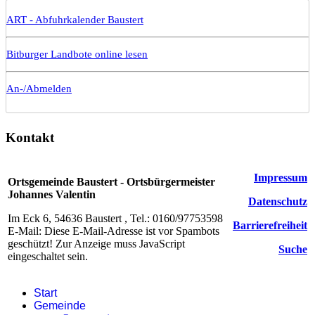
ART - Abfuhrkalender Baustert
Bitburger Landbote online lesen
An-/Abmelden
Kontakt
Impressum
Ortsgemeinde Baustert - Ortsbürgermeister
Johannes Valentin
Datenschutz
Im Eck 6, 54636 Baustert , Tel.: 0160/97753598
Barrierefreiheit
E-Mail:
Diese E-Mail-Adresse ist vor Spambots
geschützt! Zur Anzeige muss JavaScript
Suche
eingeschaltet sein.
Start
Gemeinde