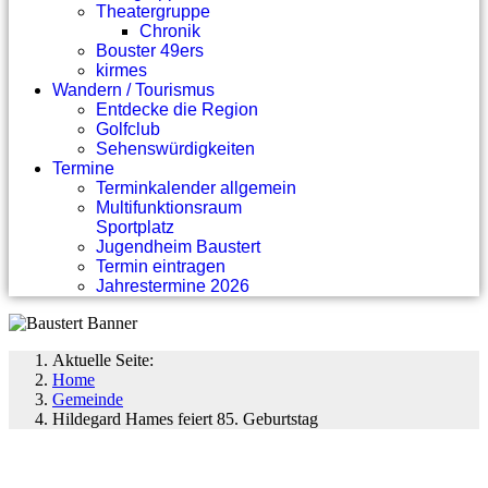
Theatergruppe
Chronik
Bouster 49ers
kirmes
Wandern / Tourismus
Entdecke die Region
Golfclub
Sehenswürdigkeiten
Termine
Terminkalender allgemein
Multifunktionsraum
Sportplatz
Jugendheim Baustert
Termin eintragen
Jahrestermine 2026
Aktuelle Seite:
Home
Gemeinde
Hildegard Hames feiert 85. Geburtstag