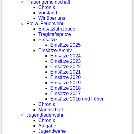
Frauengemeinschaft
Chronik
Vorstand
Wir über uns
Freiw. Feuerwehr
Einsatzfahrzeuge
Tragkraftspritze
Einsätze
Einsätze 2025
Einsätze-Archiv
Einsätze 2024
Einsätze 2023
Einsätze 2022
Einsätze 2021
Einsätze 2020
Einsätze 2019
Einsätze 2018
Einsätze 2017
Einsätze 2016 und früher
Chronik
Mannschaft
Jugendfeuerwehr
Chronik
Aufgabe
Jugendwarte