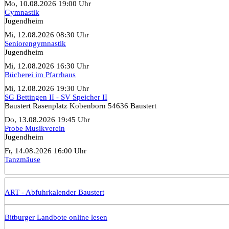
Mo, 10.08.2026 19:00 Uhr
Gymnastik
Jugendheim
Mi, 12.08.2026 08:30 Uhr
Seniorengymnastik
Jugendheim
Mi, 12.08.2026 16:30 Uhr
Bücherei im Pfarrhaus
Mi, 12.08.2026 19:30 Uhr
SG Bettingen II - SV Speicher II
Baustert Rasenplatz Kobenborn 54636 Baustert
Do, 13.08.2026 19:45 Uhr
Probe Musikverein
Jugendheim
Fr, 14.08.2026 16:00 Uhr
Tanzmäuse
ART - Abfuhrkalender Baustert
Bitburger Landbote online lesen