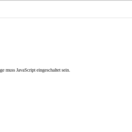
e muss JavaScript eingeschaltet sein.