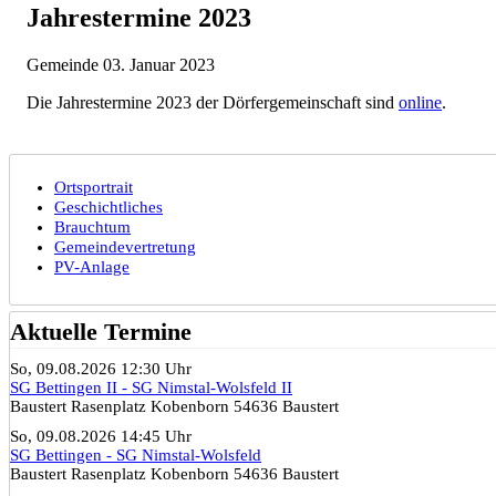
Jahrestermine 2023
Gemeinde
03. Januar 2023
Die Jahrestermine 2023 der Dörfergemeinschaft sind
online
.
Ortsportrait
Geschichtliches
Brauchtum
Gemeindevertretung
PV-Anlage
Aktuelle Termine
So, 09.08.2026 12:30 Uhr
SG Bettingen II - SG Nimstal-Wolsfeld II
Baustert Rasenplatz Kobenborn 54636 Baustert
So, 09.08.2026 14:45 Uhr
SG Bettingen - SG Nimstal-Wolsfeld
Baustert Rasenplatz Kobenborn 54636 Baustert