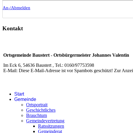
An-/Abmelden
Kontakt
Ortsgemeinde Baustert - Ortsbürgermeister Johannes Valentin
Im Eck 6, 54636 Baustert , Tel.: 0160/97753598
E-Mail:
Diese E-Mail-Adresse ist vor Spambots geschützt! Zur Anzeig
Start
Gemeinde
Ortsportrait
Geschichtliches
Brauchtum
Gemeindevertretung
Ratssitzungen
Gemeinderat