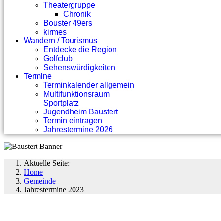
Theatergruppe
Chronik
Bouster 49ers
kirmes
Wandern / Tourismus
Entdecke die Region
Golfclub
Sehenswürdigkeiten
Termine
Terminkalender allgemein
Multifunktionsraum
Sportplatz
Jugendheim Baustert
Termin eintragen
Jahrestermine 2026
Aktuelle Seite:
Home
Gemeinde
Jahrestermine 2023