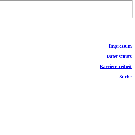
Impressum
Datenschutz
Barrierefreiheit
Suche