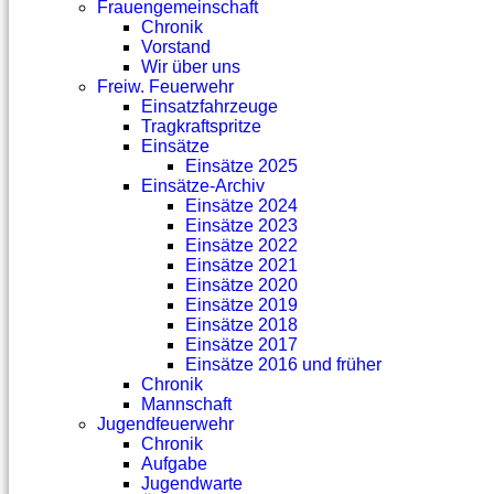
Frauengemeinschaft
Chronik
Vorstand
Wir über uns
Freiw. Feuerwehr
Einsatzfahrzeuge
Tragkraftspritze
Einsätze
Einsätze 2025
Einsätze-Archiv
Einsätze 2024
Einsätze 2023
Einsätze 2022
Einsätze 2021
Einsätze 2020
Einsätze 2019
Einsätze 2018
Einsätze 2017
Einsätze 2016 und früher
Chronik
Mannschaft
Jugendfeuerwehr
Chronik
Aufgabe
Jugendwarte