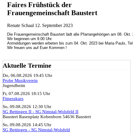
Faires Frühstück der
Frauengemeinschaft Baustert
Renate Schaal
12. September 2023
Die Frauengemeinschaft Baustert lädt alle Pfarrangehörigen am 08. Okt. 
Wir beginnen um 9.00 Uhr.

Anmeldungen werden erbeten bis zum 04. Okt. 2023 bei Maria Pauls, Tel. 
Wir freuen uns auf Euer Kommen !
Aktuelle Termine
Do, 06.08.2026 19:45 Uhr
Probe Musikverein
Jugendheim
Fr, 07.08.2026 18:15 Uhr
Fitnesskurs
So, 09.08.2026 12:30 Uhr
SG Bettingen II - SG Nimstal-Wolsfeld II
Baustert Rasenplatz Kobenborn 54636 Baustert
So, 09.08.2026 14:45 Uhr
SG Bettingen - SG Nimstal-Wolsfeld