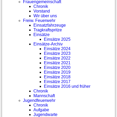
Frauengemeinschaft
Chronik
Vorstand
Wir über uns
Freiw. Feuerwehr
Einsatzfahrzeuge
Tragkraftspritze
Einsätze
Einsätze 2025
Einsätze-Archiv
Einsätze 2024
Einsätze 2023
Einsätze 2022
Einsätze 2021
Einsätze 2020
Einsätze 2019
Einsätze 2018
Einsätze 2017
Einsätze 2016 und früher
Chronik
Mannschaft
Jugendfeuerwehr
Chronik
Aufgabe
Jugendwarte