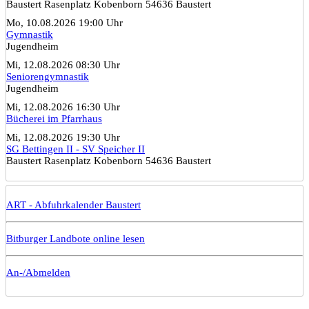
Baustert Rasenplatz Kobenborn 54636 Baustert
Mo, 10.08.2026 19:00 Uhr
Gymnastik
Jugendheim
Mi, 12.08.2026 08:30 Uhr
Seniorengymnastik
Jugendheim
Mi, 12.08.2026 16:30 Uhr
Bücherei im Pfarrhaus
Mi, 12.08.2026 19:30 Uhr
SG Bettingen II - SV Speicher II
Baustert Rasenplatz Kobenborn 54636 Baustert
ART - Abfuhrkalender Baustert
Bitburger Landbote online lesen
An-/Abmelden