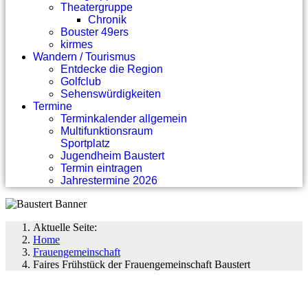
Theatergruppe
Chronik
Bouster 49ers
kirmes
Wandern / Tourismus
Entdecke die Region
Golfclub
Sehenswürdigkeiten
Termine
Terminkalender allgemein
Multifunktionsraum
Sportplatz
Jugendheim Baustert
Termin eintragen
Jahrestermine 2026
Aktuelle Seite:
Home
Frauengemeinschaft
Faires Frühstück der Frauengemeinschaft Baustert