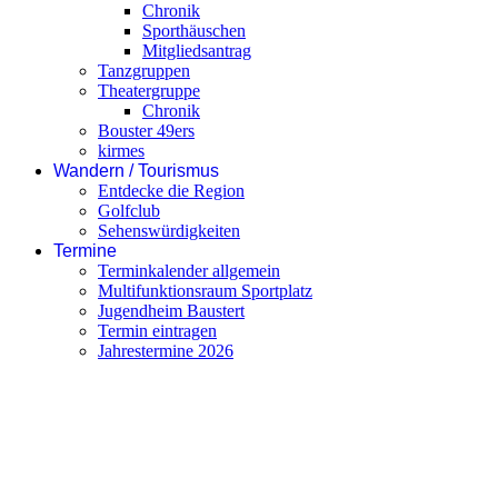
Chronik
Sporthäuschen
Mitgliedsantrag
Tanzgruppen
Theatergruppe
Chronik
Bouster 49ers
kirmes
Wandern / Tourismus
Entdecke die Region
Golfclub
Sehenswürdigkeiten
Termine
Terminkalender allgemein
Multifunktionsraum Sportplatz
Jugendheim Baustert
Termin eintragen
Jahrestermine 2026