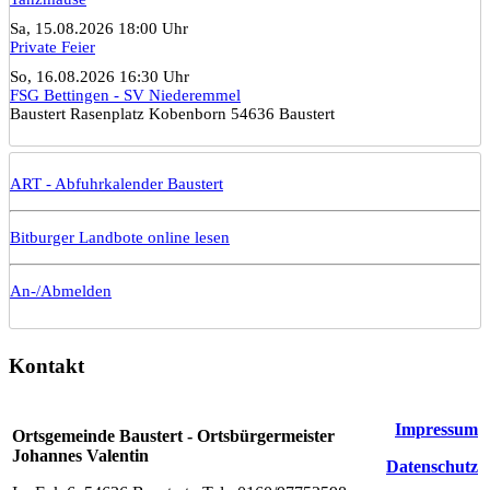
Sa, 15.08.2026 18:00 Uhr
Private Feier
So, 16.08.2026 16:30 Uhr
FSG Bettingen - SV Niederemmel
Baustert Rasenplatz Kobenborn 54636 Baustert
ART - Abfuhrkalender Baustert
Bitburger Landbote online lesen
An-/Abmelden
Kontakt
Impressum
Ortsgemeinde Baustert - Ortsbürgermeister
Johannes Valentin
Datenschutz