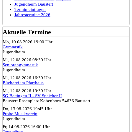
Jugendheim Baustert
Termin eintragen
Jahrestermine 2026
Aktuelle Termine
Mo, 10.08.2026 19:00 Uhr
Gymnastik
Jugendheim
Mi, 12.08.2026 08:30 Uhr
Seniorengymnastik
Jugendheim
Mi, 12.08.2026 16:30 Uhr
Bücherei im Pfarrhaus
Mi, 12.08.2026 19:30 Uhr
SG Bettingen II - SV Speicher II
Baustert Rasenplatz Kobenborn 54636 Baustert
Do, 13.08.2026 19:45 Uhr
Probe Musikverein
Jugendheim
Fr, 14.08.2026 16:00 Uhr
Tanzmäuse