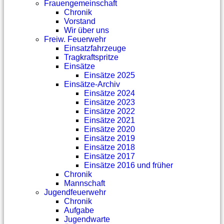
Frauengemeinschaft
Chronik
Vorstand
Wir über uns
Freiw. Feuerwehr
Einsatzfahrzeuge
Tragkraftspritze
Einsätze
Einsätze 2025
Einsätze-Archiv
Einsätze 2024
Einsätze 2023
Einsätze 2022
Einsätze 2021
Einsätze 2020
Einsätze 2019
Einsätze 2018
Einsätze 2017
Einsätze 2016 und früher
Chronik
Mannschaft
Jugendfeuerwehr
Chronik
Aufgabe
Jugendwarte