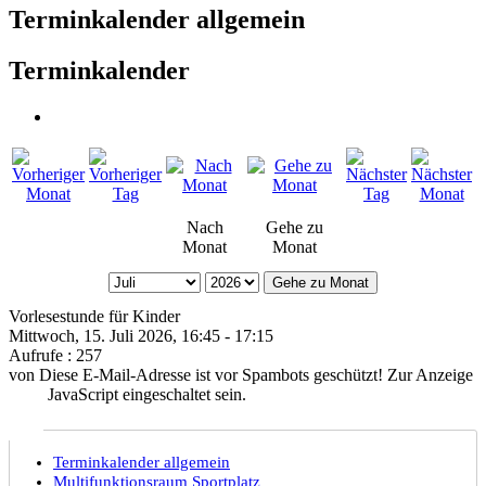
Terminkalender allgemein
Terminkalender
Nach
Gehe zu
Monat
Monat
Gehe zu Monat
Vorlesestunde für Kinder
Mittwoch, 15. Juli 2026, 16:45 - 17:15
Aufrufe
: 257
von
Diese E-Mail-Adresse ist vor Spambots geschützt! Zur Anzeige
muss JavaScript eingeschaltet sein.
Terminkalender allgemein
Multifunktionsraum Sportplatz