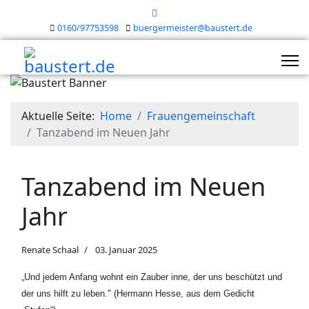
0160/97753598
buergermeister@baustert.de
Aktuelle Seite:
Home
Frauengemeinschaft
Tanzabend im Neuen Jahr
Tanzabend im Neuen
Jahr
Renate Schaal
03. Januar 2025
„Und jedem Anfang wohnt ein Zauber inne, der uns beschützt und
der uns hilft zu leben." (Hermann Hesse, aus dem Gedicht