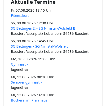
Aktuelle Termine
Fr, 07.08.2026 18:15 Uhr
Fitnesskurs
So, 09.08.2026 12:30 Uhr
SG Bettingen II - SG Nimstal-Wolsfeld II
Baustert Rasenplatz Kobenborn 54636 Baustert
So, 09.08.2026 14:45 Uhr
SG Bettingen - SG Nimstal-Wolsfeld
Baustert Rasenplatz Kobenborn 54636 Baustert
Mo, 10.08.2026 19:00 Uhr
Gymnastik
Jugendheim
Mi, 12.08.2026 08:30 Uhr
Seniorengymnastik
Jugendheim
Mi, 12.08.2026 16:30 Uhr
Bücherei im Pfarrhaus