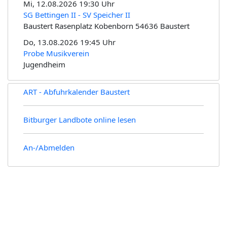
Mi, 12.08.2026 19:30 Uhr
SG Bettingen II - SV Speicher II
Baustert Rasenplatz Kobenborn 54636 Baustert
Do, 13.08.2026 19:45 Uhr
Probe Musikverein
Jugendheim
ART - Abfuhrkalender Baustert
Bitburger Landbote online lesen
An-/Abmelden
Kontakt